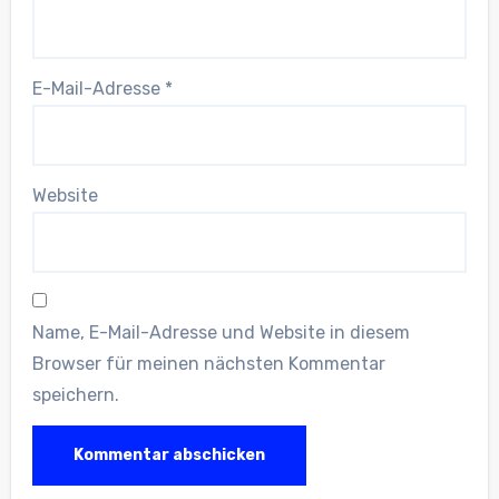
E-Mail-Adresse
*
Website
Name, E-Mail-Adresse und Website in diesem
Browser für meinen nächsten Kommentar
speichern.