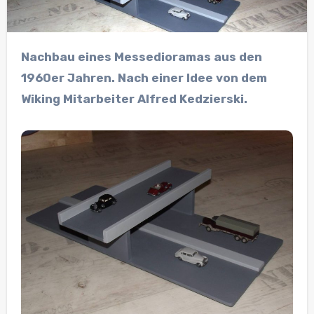
Nachbau eines Messedioramas aus den
1960er Jahren. Nach einer Idee von dem
Wiking Mitarbeiter Alfred Kedzierski.