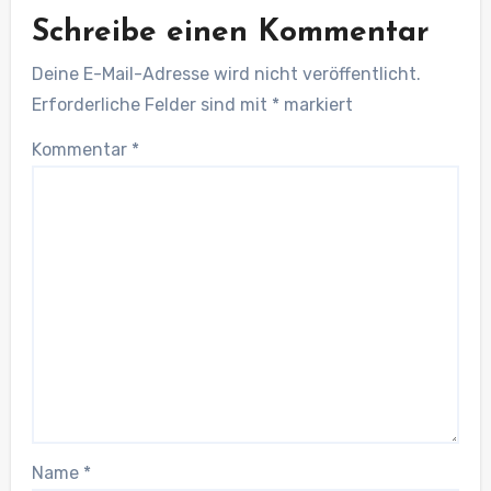
Schreibe einen Kommentar
Deine E-Mail-Adresse wird nicht veröffentlicht.
Erforderliche Felder sind mit
*
markiert
Kommentar
*
Name
*