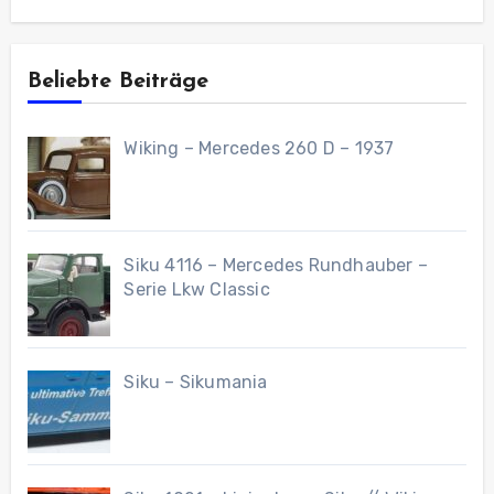
Beliebte Beiträge
Wiking – Mercedes 260 D – 1937
Siku 4116 – Mercedes Rundhauber –
Serie Lkw Classic
Siku – Sikumania