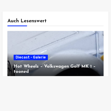
Auch Lesenswert
Diecast - Galerie
Hot Wheels – Volkswagen Golf MK 1 –
tooned