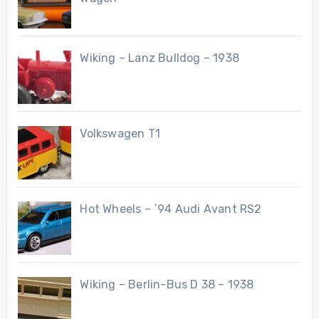
Wiking – Lanz Bulldog – 1938
Volkswagen T1
Hot Wheels – ´94 Audi Avant RS2
Wiking – Berlin-Bus D 38 – 1938