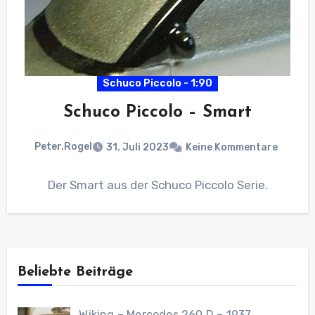
Schuco Piccolo - 1:90
Schuco Piccolo – Smart
Peter.Rogel
31. Juli 2023
Keine Kommentare
Der Smart aus der Schuco Piccolo Serie.
Beliebte Beiträge
Wiking – Mercedes 260 D – 1937