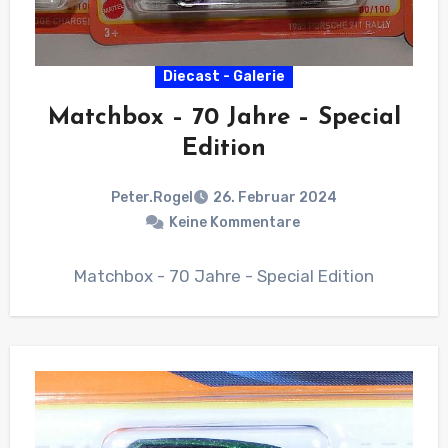
Diecast - Galerie
Matchbox – 70 Jahre – Special
Edition
Peter.Rogel
26. Februar 2024
Keine Kommentare
Matchbox - 70 Jahre - Special Edition