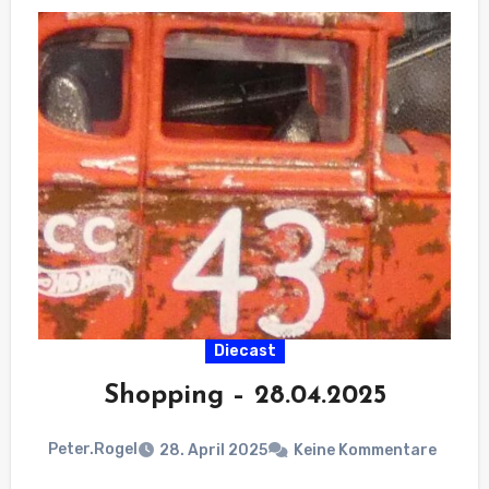
Diecast
Shopping – 28.04.2025
Peter.Rogel
28. April 2025
Keine Kommentare