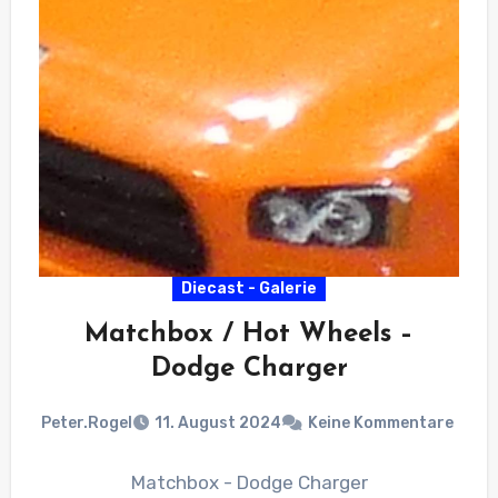
Diecast - Galerie
Matchbox / Hot Wheels –
Dodge Charger
Peter.Rogel
11. August 2024
Keine Kommentare
Matchbox - Dodge Charger