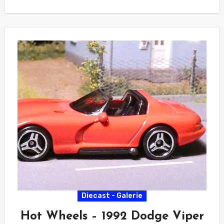
Diecast - Galerie
Hot Wheels – 1992 Dodge Viper