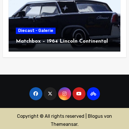
Diecast - Galerie
Matchbox – 1964 Lincoln Continental
Copyright © All rights reserved
|
Blogus
von
Themeansar
.