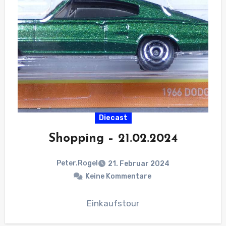
Diecast
Shopping – 21.02.2024
Peter.Rogel
21. Februar 2024
Keine Kommentare
Einkaufstour