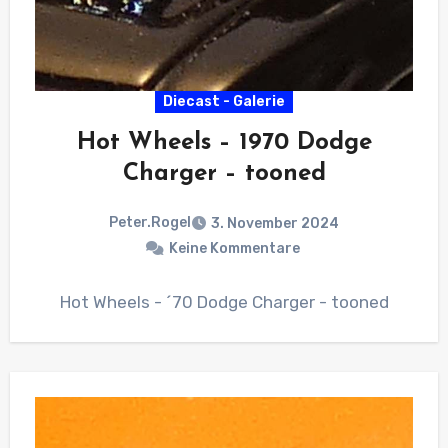
Diecast - Galerie
Hot Wheels – 1970 Dodge
Charger – tooned
Peter.Rogel
3. November 2024
Keine Kommentare
Hot Wheels - ´70 Dodge Charger - tooned