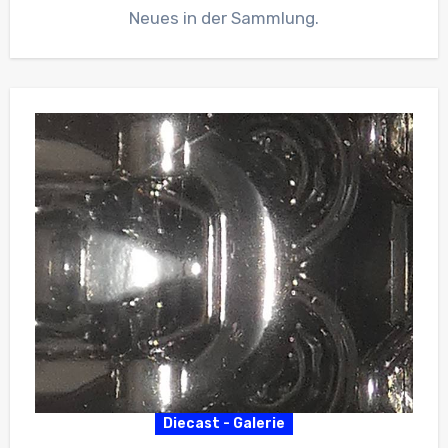
Neues in der Sammlung.
Diecast - Galerie