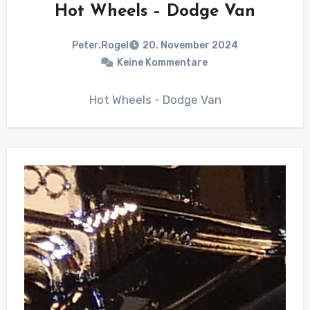
Hot Wheels – Dodge Van
Peter.Rogel
20. November 2024
Keine Kommentare
Hot Wheels - Dodge Van