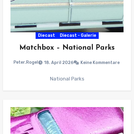
Diecast
Diecast - Galerie
Matchbox – National Parks
Peter.Rogel
18. April 2026
Keine Kommentare
National Parks