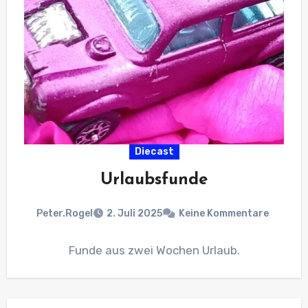
Diecast
Urlaubsfunde
Peter.Rogel
2. Juli 2025
Keine Kommentare
Funde aus zwei Wochen Urlaub.