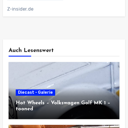
Z-insider.de
Auch Lesenswert
Diecast - Galerie
Hot Wheels – Volkswagen Golf MK 1 –
tooned