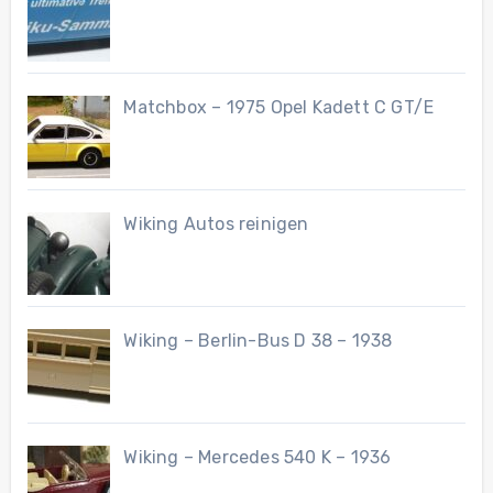
Matchbox – 1975 Opel Kadett C GT/E
Wiking Autos reinigen
Wiking – Berlin-Bus D 38 – 1938
Wiking – Mercedes 540 K – 1936