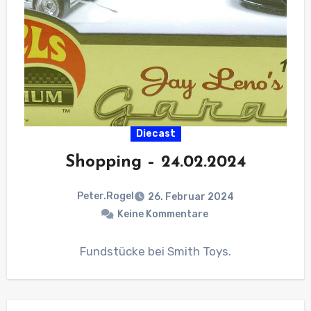
Diecast
Shopping – 24.02.2024
Peter.Rogel
26. Februar 2024
Keine Kommentare
Fundstücke bei Smith Toys.