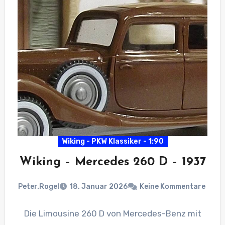
Wiking - PKW Klassiker - 1:90
Wiking – Mercedes 260 D – 1937
Peter.Rogel
18. Januar 2026
Keine Kommentare
Die Limousine 260 D von Mercedes-Benz mit