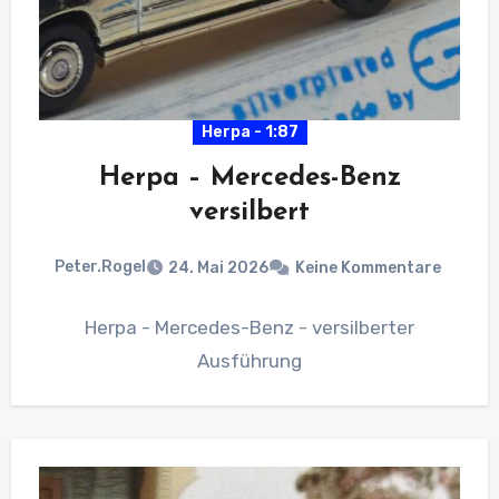
Herpa - 1:87
Herpa – Mercedes-Benz
versilbert
Peter.Rogel
24. Mai 2026
Keine Kommentare
Herpa - Mercedes-Benz - versilberter
Ausführung