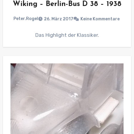
Wiking – Berlin-Bus D 38 – 1938
Peter.Rogel
26. März 2017
Keine Kommentare
Das Highlight der Klassiker.