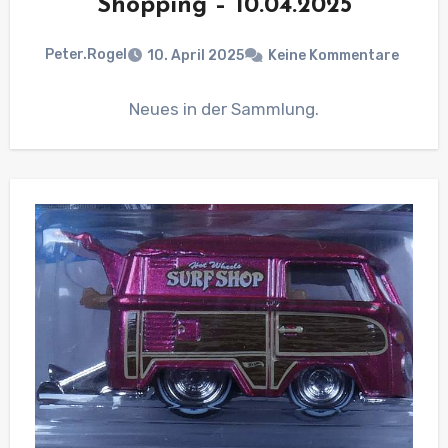
Shopping – 10.04.2025
Peter.Rogel
10. April 2025
Keine Kommentare
Neues in der Sammlung.