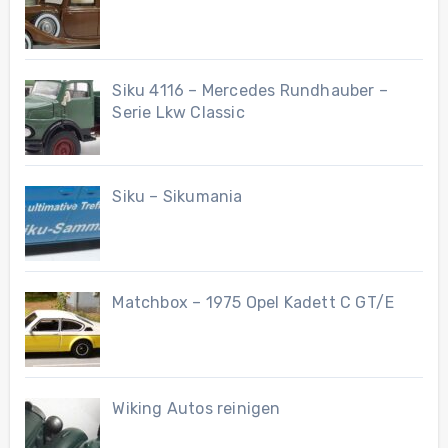
Siku 4116 – Mercedes Rundhauber –
Serie Lkw Classic
Siku – Sikumania
Matchbox – 1975 Opel Kadett C GT/E
Wiking Autos reinigen