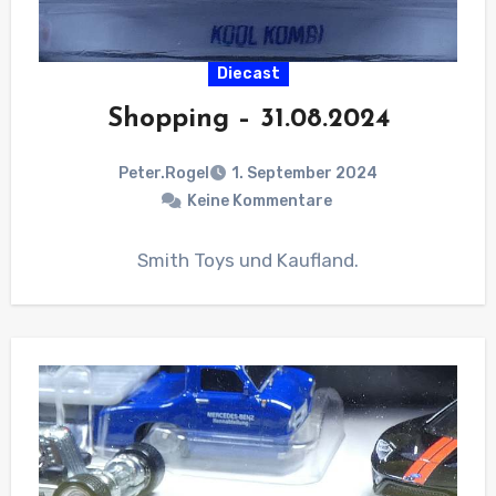
Diecast
Shopping – 31.08.2024
Peter.Rogel
1. September 2024
Keine Kommentare
Smith Toys und Kaufland.