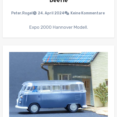
Beetle
Peter.Rogel
24. April 2024
Keine Kommentare
Expo 2000 Hannover Modell.