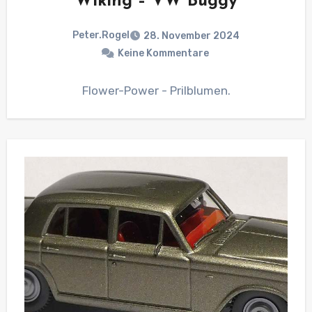
Wiking – VW Buggy
Peter.Rogel
28. November 2024
Keine Kommentare
Flower-Power - Prilblumen.