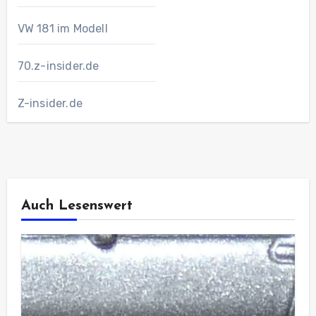
VW 181 im Modell
70.z-insider.de
Z-insider.de
Auch Lesenswert