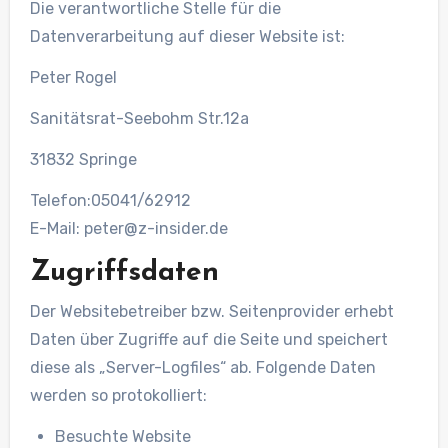
Die verantwortliche Stelle für die
Datenverarbeitung auf dieser Website ist:
Peter Rogel
Sanitätsrat-Seebohm Str.12a
31832 Springe
Telefon:05041/62912
E-Mail: peter@z-insider.de
Zugriffsdaten
Der Websitebetreiber bzw. Seitenprovider erhebt
Daten über Zugriffe auf die Seite und speichert
diese als „Server-Logfiles“ ab. Folgende Daten
werden so protokolliert:
Besuchte Website