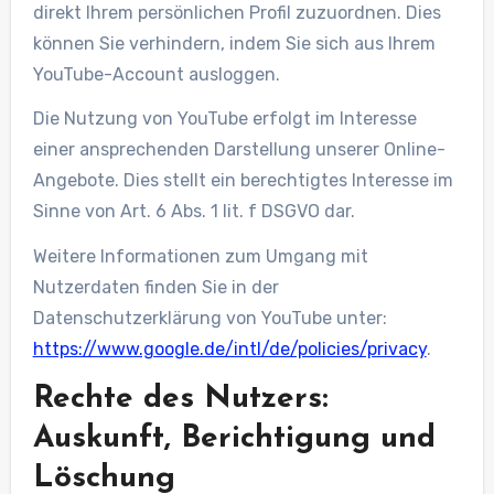
direkt Ihrem persönlichen Profil zuzuordnen. Dies
können Sie verhindern, indem Sie sich aus Ihrem
YouTube-Account ausloggen.
Die Nutzung von YouTube erfolgt im Interesse
einer ansprechenden Darstellung unserer Online-
Angebote. Dies stellt ein berechtigtes Interesse im
Sinne von Art. 6 Abs. 1 lit. f DSGVO dar.
Weitere Informationen zum Umgang mit
Nutzerdaten finden Sie in der
Datenschutzerklärung von YouTube unter:
https://www.google.de/intl/de/policies/privacy
.
Rechte des Nutzers:
Auskunft, Berichtigung und
Löschung