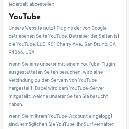
jederzeit abbestellen.
YouTube
Unsere Website nutzt Plugins der von Google
betriebenen Seite YouTube. Betreiber der Seiten ist
die YouTube, LLC, 901 Cherry Ave., San Bruno, CA
94066, USA.
Wenn Sie eine unserer mit einem YouTube-Plugin
ausgestatteten Seiten besuchen, wird eine
Verbindung zu den Servern von YouTube
hergestellt. Dabei wird dem YouTube-Server
mitgeteilt, welche unserer Seiten Sie besucht
haben.
Wenn Sie in Ihrem YouTube-Account eingeloggt
sind, ermöglichen Sie YouTube, Ihr Surfverhalten