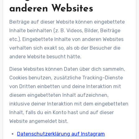
anderen Websites
Beiträge auf dieser Website können eingebettete
Inhalte beinhalten (z. B. Videos, Bilder, Beiträge
etc.). Eingebettete Inhalte von anderen Websites
verhalten sich exakt so, als ob der Besucher die
andere Website besucht hätte.
Diese Websites können Daten über dich sammeln,
Cookies benutzen, zusätzliche Tracking-Dienste
von Dritten einbetten und deine Interaktion mit
diesem eingebetteten Inhalt aufzeichnen,
inklusive deiner Interaktion mit dem eingebetteten
Inhalt, falls du ein Konto hast und auf dieser
Website angemeldet bist.
Datenschutzerklärung auf Instagram