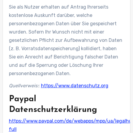
Sie als Nutzer erhalten auf Antrag Ihrerseits
kostenlose Auskunft darüber, welche
personenbezogenen Daten über Sie gespeichert
wurden. Sofern Ihr Wunsch nicht mit einer
gesetzlichen Pflicht zur Aufbewahrung von Daten
(z. B. Vorratsdatenspeicherung) kollidiert, haben
Sie ein Anrecht auf Berichtigung falscher Daten
und auf die Sperrung oder Löschung Ihrer
personenbezogenen Daten.
Quellverweis:
:
https://www.datenschutz.org
Paypal
Datenschutzerklärung
https://www.paypal.com/de/webapps/mpp/ua/legalhu
full