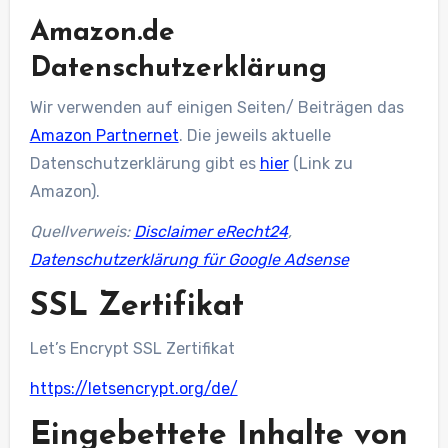
Amazon.de
Datenschutzerklärung
Wir verwenden auf einigen Seiten/ Beiträgen das
Amazon Partnernet
. Die jeweils aktuelle
Datenschutzerklärung gibt es
hier
(Link zu
Amazon).
Quellverweis:
Disclaimer eRecht24
,
Datenschutzerklärung für Google Adsense
SSL Zertifikat
Let’s Encrypt SSL Zertifikat
https://letsencrypt.org/de/
Eingebettete Inhalte von