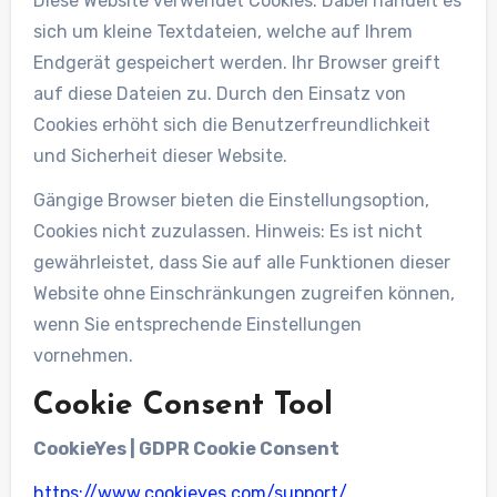
Diese Website verwendet Cookies. Dabei handelt es
sich um kleine Textdateien, welche auf Ihrem
Endgerät gespeichert werden. Ihr Browser greift
auf diese Dateien zu. Durch den Einsatz von
Cookies erhöht sich die Benutzerfreundlichkeit
und Sicherheit dieser Website.
Gängige Browser bieten die Einstellungsoption,
Cookies nicht zuzulassen. Hinweis: Es ist nicht
gewährleistet, dass Sie auf alle Funktionen dieser
Website ohne Einschränkungen zugreifen können,
wenn Sie entsprechende Einstellungen
vornehmen.
Cookie Consent Tool
CookieYes | GDPR Cookie Consent
https://www.cookieyes.com/support/