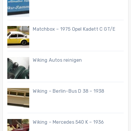
Matchbox – 1975 Opel Kadett C GT/E
Wiking Autos reinigen
Wiking – Berlin-Bus D 38 – 1938
Wiking – Mercedes 540 K – 1936