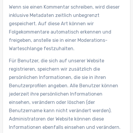
Wenn sie einen Kommentar schreiben, wird dieser
inklusive Metadaten zeitlich unbegrenzt
gespeichert. Auf diese Art können wir
Folgekommentare automatisch erkennen und
freigeben, anstelle sie in einer Moderations-
Warteschlange festzuhalten.
Für Benutzer, die sich auf unserer Website
registrieren, speichern wir zusätzlich die
persönlichen Informationen, die sie in ihren
Benutzerprofilen angeben. Alle Benutzer können
jederzeit ihre persönlichen Informationen
einsehen, verändern oder löschen (der
Benutzername kann nicht verändert werden).
Administratoren der Website können diese
Informationen ebenfalls einsehen und verändern.