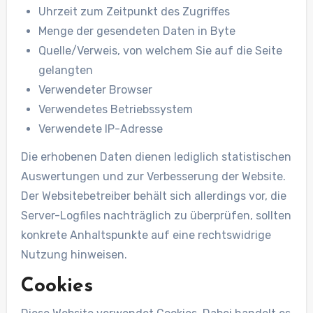
Uhrzeit zum Zeitpunkt des Zugriffes
Menge der gesendeten Daten in Byte
Quelle/Verweis, von welchem Sie auf die Seite
gelangten
Verwendeter Browser
Verwendetes Betriebssystem
Verwendete IP-Adresse
Die erhobenen Daten dienen lediglich statistischen
Auswertungen und zur Verbesserung der Website.
Der Websitebetreiber behält sich allerdings vor, die
Server-Logfiles nachträglich zu überprüfen, sollten
konkrete Anhaltspunkte auf eine rechtswidrige
Nutzung hinweisen.
Cookies