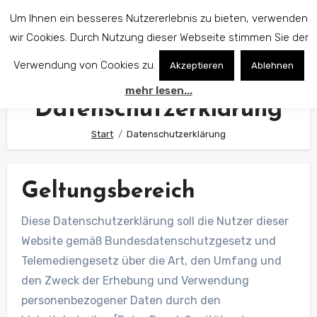
Zum
Um Ihnen ein besseres Nutzererlebnis zu bieten, verwenden
Inhalt
wir Cookies. Durch Nutzung dieser Webseite stimmen Sie der
springen
Verwendung von Cookies zu.
Akzeptieren
Ablehnen
mehr lesen...
Datenschutzerklärung
Start
Datenschutzerklärung
Geltungsbereich
Diese Datenschutzerklärung soll die Nutzer dieser
Website gemäß Bundesdatenschutzgesetz und
Telemediengesetz über die Art, den Umfang und
den Zweck der Erhebung und Verwendung
personenbezogener Daten durch den