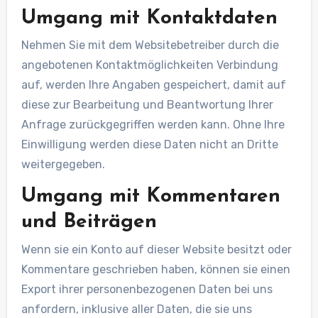
Umgang mit Kontaktdaten
Nehmen Sie mit dem Websitebetreiber durch die
angebotenen Kontaktmöglichkeiten Verbindung
auf, werden Ihre Angaben gespeichert, damit auf
diese zur Bearbeitung und Beantwortung Ihrer
Anfrage zurückgegriffen werden kann. Ohne Ihre
Einwilligung werden diese Daten nicht an Dritte
weitergegeben.
Umgang mit Kommentaren
und Beiträgen
Wenn sie ein Konto auf dieser Website besitzt oder
Kommentare geschrieben haben, können sie einen
Export ihrer personenbezogenen Daten bei uns
anfordern, inklusive aller Daten, die sie uns