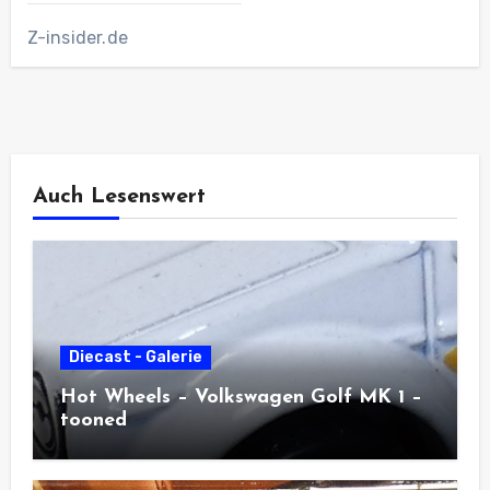
Z-insider.de
Auch Lesenswert
Diecast - Galerie
Hot Wheels – Volkswagen Golf MK 1 –
tooned