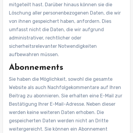
mitgeteilt hast. Darüber hinaus können sie die
Löschung aller personenbezogenen Daten, die wir
von ihnen gespeichert haben, anfordern. Dies
umfasst nicht die Daten, die wir aufgrund
administrativer, rechtlicher oder
sicherheitsrelevanter Notwendigkeiten
aufbewahren müssen.
Abonnements
Sie haben die Möglichkeit, sowohl die gesamte
Website als auch Nachfolgekommentare auf Ihren
Beitrag zu abonnieren. Sie erhalten eine E-Mail zur
Bestätigung Ihrer E-Mail-Adresse. Neben dieser
werden keine weiteren Daten erhoben. Die
gespeicherten Daten werden nicht an Dritte
weitergereicht. Sie können ein Abonnement