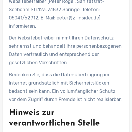
Websitebetreiber [Peter Rogel, Sanitätsrat-
Seebohm Str.12a, 31832 Springe, Telefon:
05041/62912, E-Mail: peter@z-insider.de]
informieren.
Der Websitebetreiber nimmt Ihren Datenschutz
sehr ernst und behandelt Ihre personenbezogenen
Daten vertraulich und entsprechend der
gesetzlichen Vorschriften.
Bedenken Sie, dass die Datenübertragung im
Internet grundsätzlich mit Sicherheitslücken
bedacht sein kann. Ein vollumfänglicher Schutz
vor dem Zugriff durch Fremde ist nicht realisierbar.
Hinweis zur
verantwortlichen Stelle