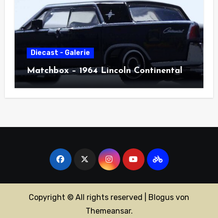
Diecast - Galerie
Matchbox – 1964 Lincoln Continental
Copyright © All rights reserved
|
Blogus
von
Themeansar
.