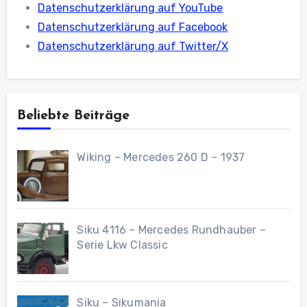
Datenschutzerklärung auf YouTube
Datenschutzerklärung auf Facebook
Datenschutzerklärung auf Twitter/X
Beliebte Beiträge
Wiking – Mercedes 260 D – 1937
Siku 4116 – Mercedes Rundhauber –
Serie Lkw Classic
Siku – Sikumania