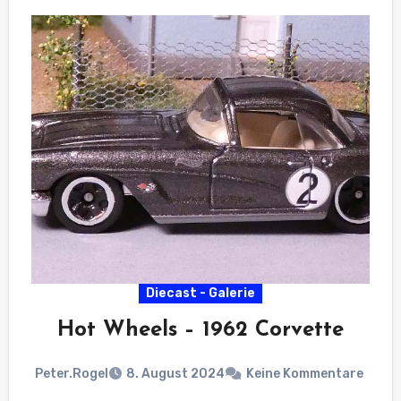
Diecast - Galerie
Hot Wheels – 1962 Corvette
Peter.Rogel
8. August 2024
Keine Kommentare