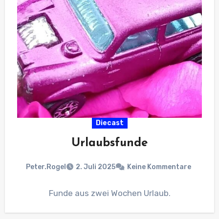
Diecast
Urlaubsfunde
Peter.Rogel
2. Juli 2025
Keine Kommentare
Funde aus zwei Wochen Urlaub.