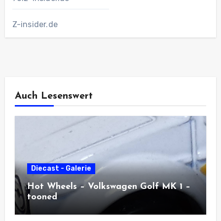
Z-insider.de
Auch Lesenswert
Diecast - Galerie
Hot Wheels – Volkswagen Golf MK 1 –
tooned