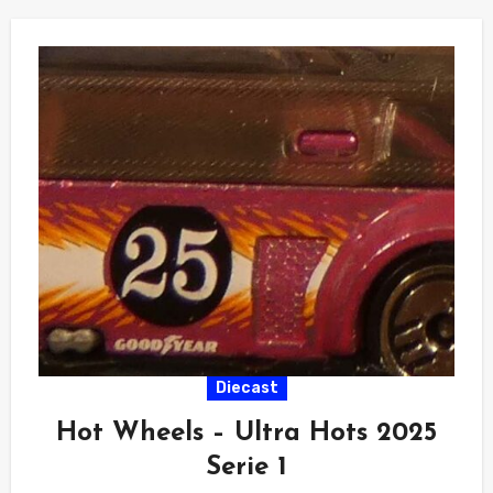
Diecast
Hot Wheels – Ultra Hots 2025
Serie 1