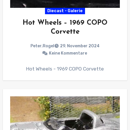
Diecast - Galerie
Hot Wheels – 1969 COPO
Corvette
Peter.Rogel
29. November 2024
Keine Kommentare
Hot Wheels - 1969 COPO Corvette