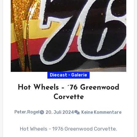
Diecast - Galerie
Hot Wheels – ´76 Greenwood
Corvette
Peter.Rogel
20. Juli 2024
Keine Kommentare
Hot Wheels - 1976 Greenwood Corvette.