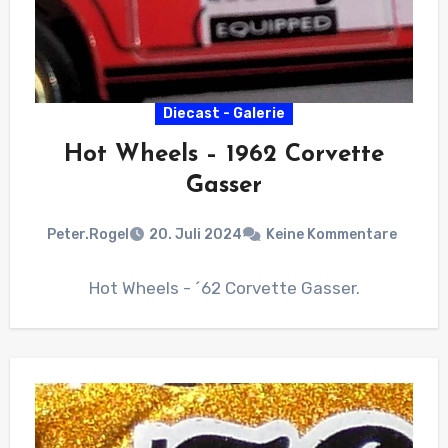
Diecast - Galerie
Hot Wheels – 1962 Corvette
Gasser
Peter.Rogel
20. Juli 2024
Keine Kommentare
Hot Wheels - ´62 Corvette Gasser.