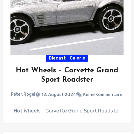
Diecast - Galerie
Hot Wheels – Corvette Grand
Sport Roadster
Peter.Rogel
12. August 2024
Keine Kommentare
Hot Wheels - Corvette Grand Sport Roadster