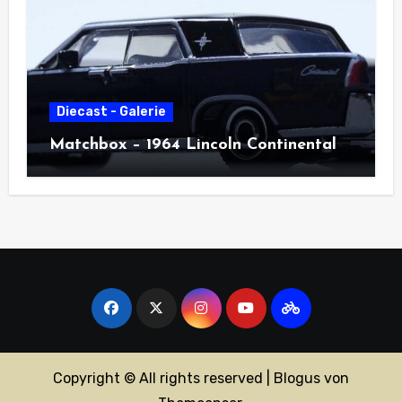
Diecast - Galerie
Matchbox – 1964 Lincoln Continental
Copyright © All rights reserved
|
Blogus
von