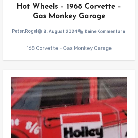
Hot Wheels – 1968 Corvette –
Gas Monkey Garage
Peter.Rogel
8. August 2024
Keine Kommentare
´68 Corvette - Gas Monkey Garage