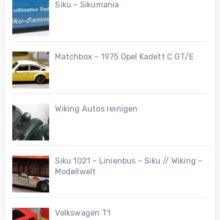
Siku – Sikumania
Matchbox – 1975 Opel Kadett C GT/E
Wiking Autos reinigen
Siku 1021 – Linienbus – Siku // Wiking –
Modellwelt
Volkswagen T1