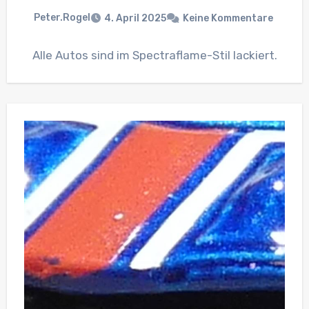
Peter.Rogel
4. April 2025
Keine Kommentare
Alle Autos sind im Spectraflame-Stil lackiert.