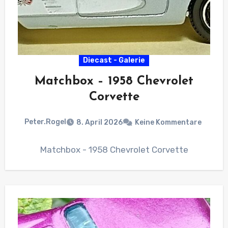
Diecast - Galerie
Matchbox – 1958 Chevrolet
Corvette
Peter.Rogel
8. April 2026
Keine Kommentare
Matchbox - 1958 Chevrolet Corvette