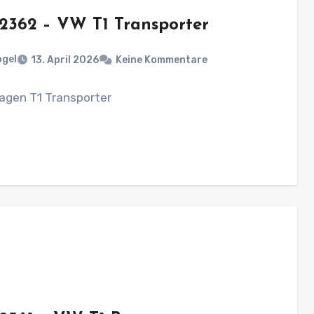
 2362 – VW T1 Transporter
ogel
13. April 2026
Keine Kommentare
agen T1 Transporter