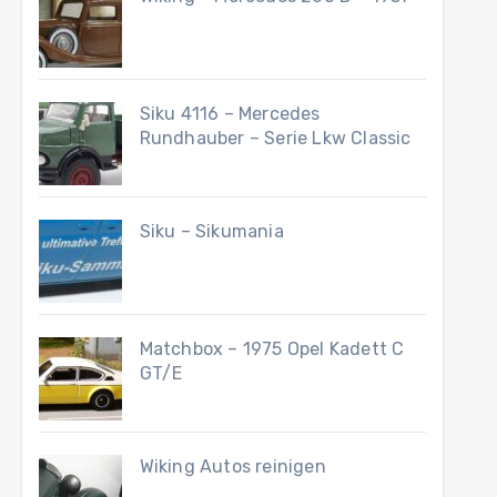
Siku 4116 – Mercedes
Rundhauber – Serie Lkw Classic
Siku – Sikumania
Matchbox – 1975 Opel Kadett C
GT/E
Wiking Autos reinigen