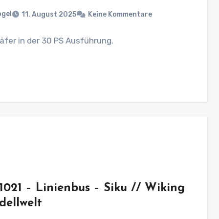
ogel
11. August 2025
Keine Kommentare
äfer in der 30 PS Ausführung.
1021 – Linienbus – Siku // Wiking
dellwelt