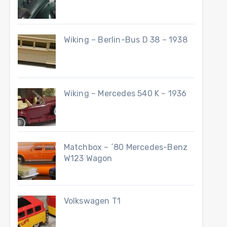
Wiking – Berlin-Bus D 38 – 1938
Wiking – Mercedes 540 K – 1936
Matchbox – ´80 Mercedes-Benz
W123 Wagon
Volkswagen T1