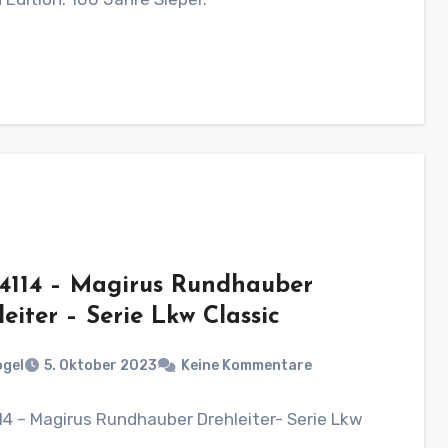
 4114 – Magirus Rundhauber
eiter – Serie Lkw Classic
ogel
5. Oktober 2023
Keine Kommentare
14 – Magirus Rundhauber Drehleiter- Serie Lkw