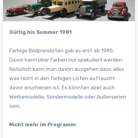
Gültig bis Sommer 1981
Farbige Bildpreislisten gab es erst ab 1985.
Davor kann über Farben nur spekuliert werden.
Natürlich kann man davon ausgehen dass alles
was nicht in den farbigen Listen auftaucht
davor erschienen ist. Es könnten aber auch
Werbemodelle, Sondermodelle oder Außerserien
sein.
Nicht mehr im Programm: