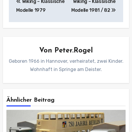
Wiking – Klassische
Wiking – Klassische
Modelle 1979
Modelle 1981 / 82
Von
Peter.Rogel
Geboren 1966 in Hannover, verheiratet, zwei Kinder.
Wohnhaft in Springe am Deister.
Ähnlicher Beitrag