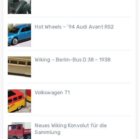
Hot Wheels – ´94 Audi Avant RS2
Wiking – Berlin-Bus D 38 – 1938
Volkswagen T1
Neues Wiking Konvolut für die
Sammlung