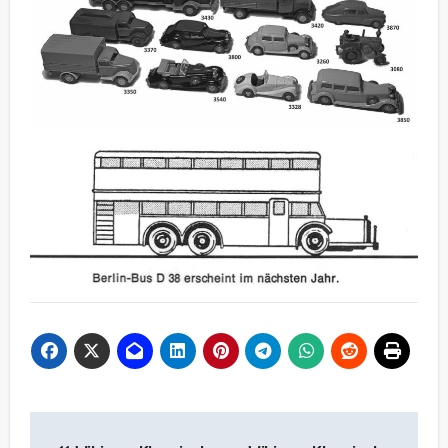
Beitragsnavigation