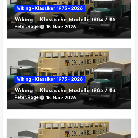
Wiking - Klassiker 1973 - 2026
Wiking – Klassische Modelle 1984 / 85
Peter.Rogel
15. März 2026
Wiking - Klassiker 1973 - 2026
Wiking – Klassische Modelle 1983 / 84
Peter.Rogel
15. März 2026