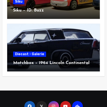
Siku
Siku – ID. Buzz
Diecast - Galerie
Matchbox – 1964 Lincoln Continental