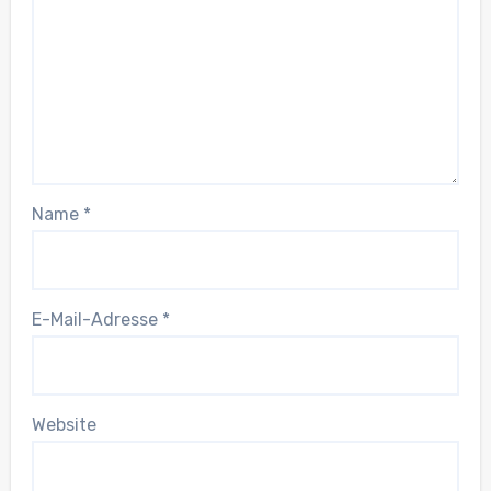
Name
*
E-Mail-Adresse
*
Website