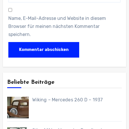
Name, E-Mail-Adresse und Website in diesem
Browser für meinen nächsten Kommentar
speichern.
Beliebte Beiträge
Wiking – Mercedes 260 D – 1937