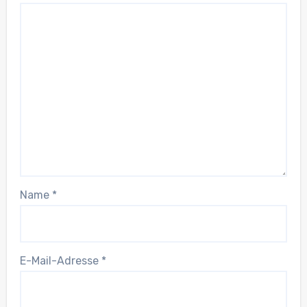
Name
*
E-Mail-Adresse
*