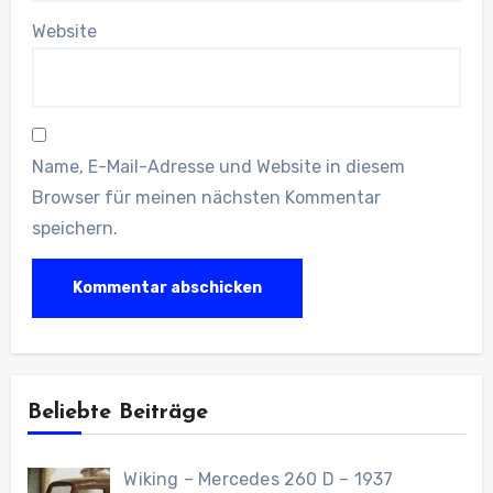
Website
Name, E-Mail-Adresse und Website in diesem
Browser für meinen nächsten Kommentar
speichern.
Beliebte Beiträge
Wiking – Mercedes 260 D – 1937