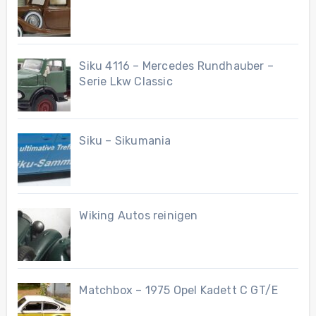
Siku 4116 – Mercedes Rundhauber –
Serie Lkw Classic
Siku – Sikumania
Wiking Autos reinigen
Matchbox – 1975 Opel Kadett C GT/E