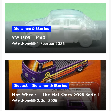
Dioramen & Stories
VW 1303 – 1:160
Peter.Rogel
1. Februar 2026
Diecast
Dioramen & Stories
Hot Wheels – The Hot Ones 2025 Serie 1
Peter.Rogel
2. Juli 2025