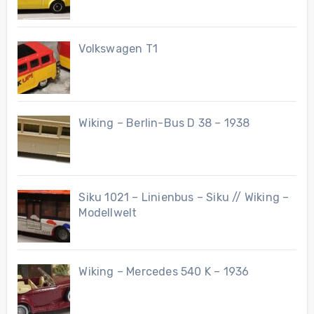
Volkswagen T1
Wiking – Berlin-Bus D 38 – 1938
Siku 1021 – Linienbus – Siku // Wiking –
Modellwelt
Wiking – Mercedes 540 K – 1936