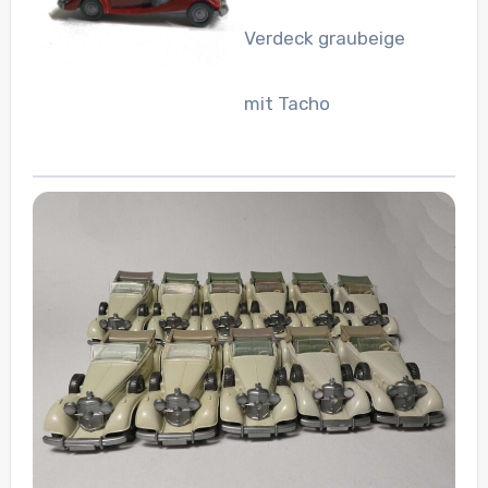
Verdeck graubeige
mit Tacho