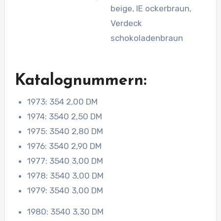
beige, IE ockerbraun,
Verdeck
schokoladenbraun
Katalognummern:
1973: 354 2,00 DM
1974: 3540 2,50 DM
1975: 3540 2,80 DM
1976: 3540 2,90 DM
1977: 3540 3,00 DM
1978: 3540 3,00 DM
1979: 3540 3,00 DM
1980: 3540 3,30 DM