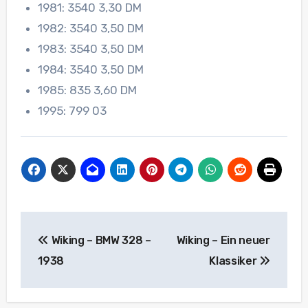
1981: 3540 3,30 DM
1982: 3540 3,50 DM
1983: 3540 3,50 DM
1984: 3540 3,50 DM
1985: 835 3,60 DM
1995: 799 03
Beitragsnavigation
Wiking – BMW 328 –
Wiking – Ein neuer
1938
Klassiker