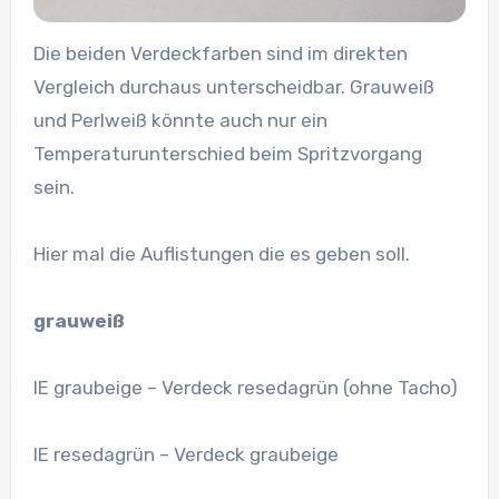
Die beiden Verdeckfarben sind im direkten
Vergleich durchaus unterscheidbar. Grauweiß
und Perlweiß könnte auch nur ein
Temperaturunterschied beim Spritzvorgang
sein.
Hier mal die Auflistungen die es geben soll.
grauweiß
IE graubeige – Verdeck resedagrün (ohne Tacho)
IE resedagrün – Verdeck graubeige