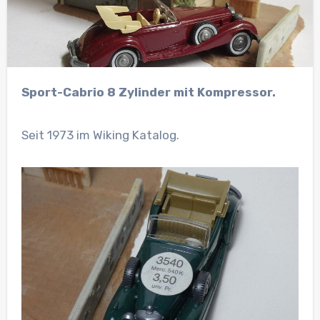
Sport-Cabrio 8 Zylinder mit Kompressor.
Seit 1973 im Wiking Katalog.