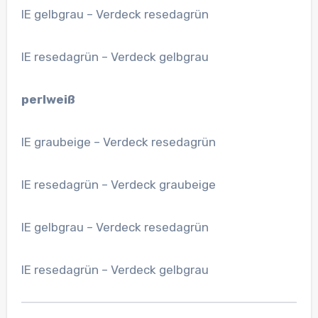
IE gelbgrau – Verdeck resedagrün
IE resedagrün – Verdeck gelbgrau
perlweiß
IE graubeige – Verdeck resedagrün
IE resedagrün – Verdeck graubeige
IE gelbgrau – Verdeck resedagrün
IE resedagrün – Verdeck gelbgrau