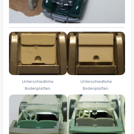
Unterschiedliche
Unterschiedliche
Bodenplatten.
Bodenplatten.