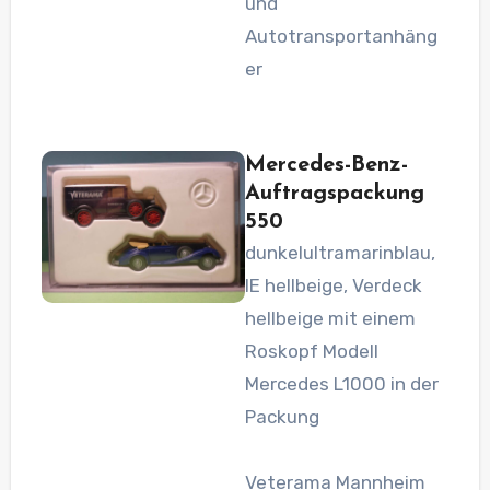
und
Autotransportanhäng
er
Mercedes-Benz-
Auftragspackung
550
dunkelultramarinblau,
IE hellbeige, Verdeck
hellbeige mit einem
Roskopf Modell
Mercedes L1000 in der
Packung
Veterama Mannheim