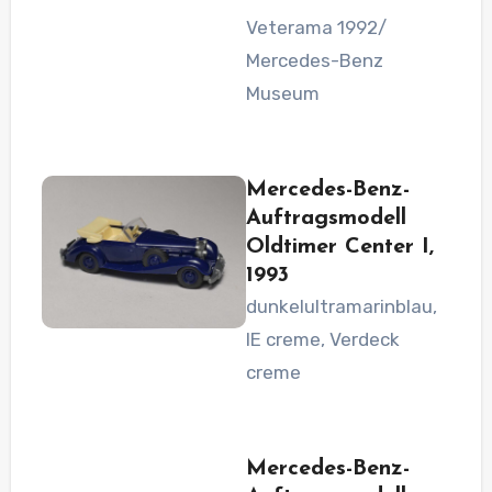
Veterama 1992/
Mercedes-Benz
Museum
Mercedes-Benz-
Auftragsmodell
Oldtimer Center I,
1993
dunkelultramarinblau,
IE creme, Verdeck
creme
Mercedes-Benz-