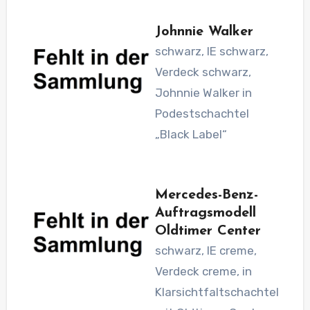
Johnnie Walker
schwarz, IE schwarz,
Verdeck schwarz,
Johnnie Walker in
Podestschachtel
„Black Label“
Mercedes-Benz-
Auftragsmodell
Oldtimer Center
schwarz, IE creme,
Verdeck creme, in
Klarsichtfaltschachtel