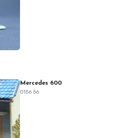
Mercedes 600
0156 56