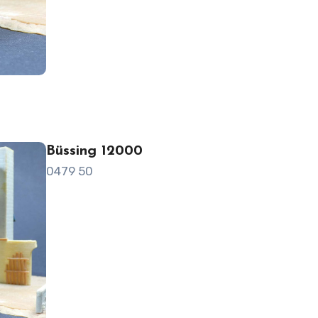
Büssing 12000
0479 50