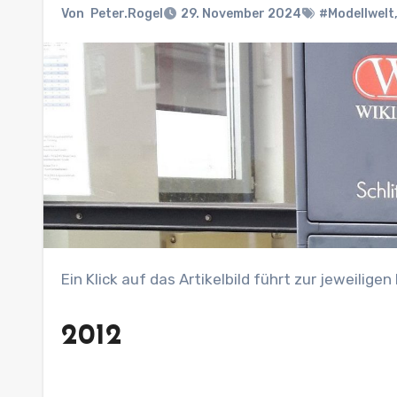
Von
Peter.Rogel
29. November 2024
#Modellwelt
Ein Klick auf das Artikelbild führt zur jeweiligen
2012