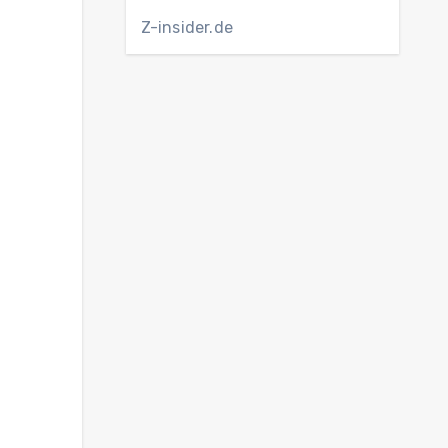
Z-insider.de