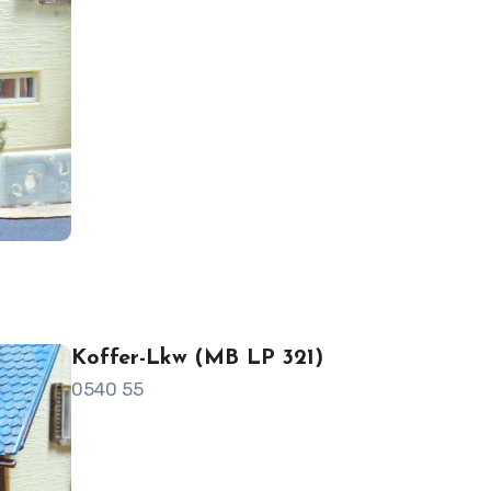
Koffer-Lkw (MB LP 321)
0540 55