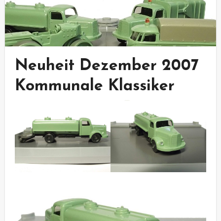
Neuheit Dezember 2007
Kommunale Klassiker