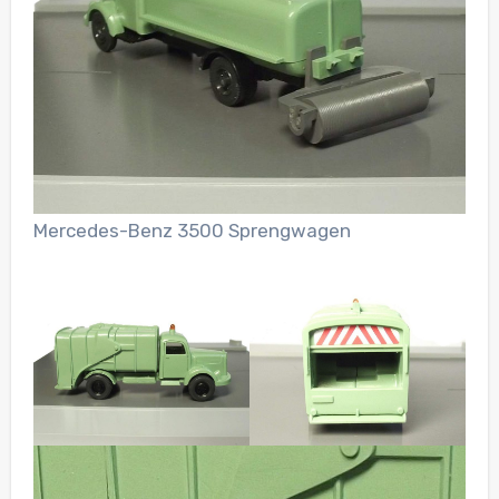
Mercedes-Benz 3500 Sprengwagen