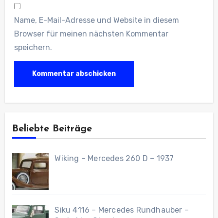
Name, E-Mail-Adresse und Website in diesem
Browser für meinen nächsten Kommentar
speichern.
Beliebte Beiträge
Wiking – Mercedes 260 D – 1937
Siku 4116 – Mercedes Rundhauber –