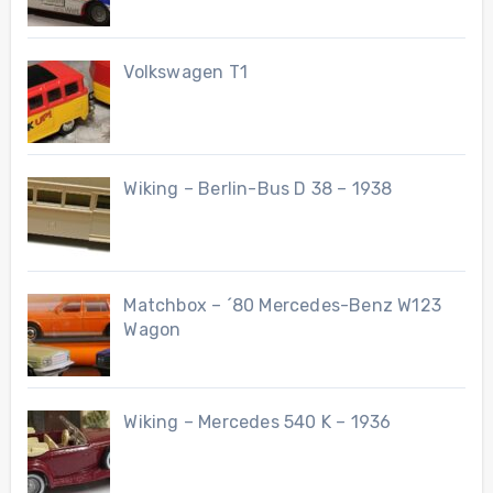
Volkswagen T1
Wiking – Berlin-Bus D 38 – 1938
Matchbox – ´80 Mercedes-Benz W123
Wagon
Wiking – Mercedes 540 K – 1936