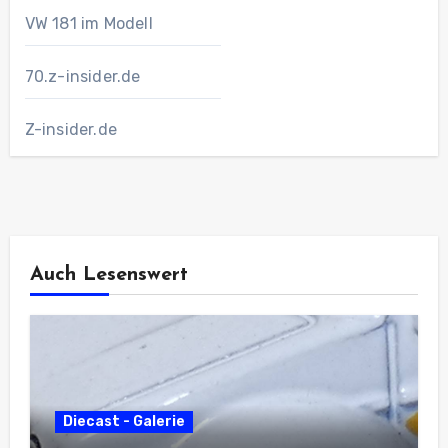
VW 181 im Modell
70.z-insider.de
Z-insider.de
Auch Lesenswert
Diecast - Galerie