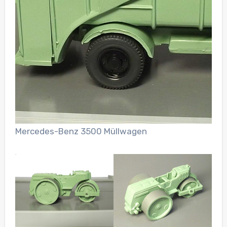
Mercedes-Benz 3500 Müllwagen