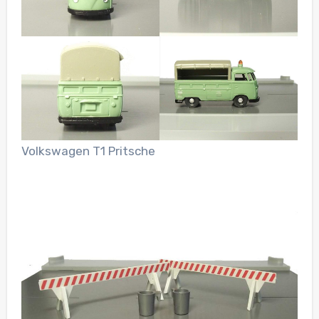
Volkswagen T1 Pritsche