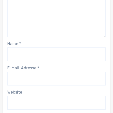
Name
*
E-Mail-Adresse
*
Website