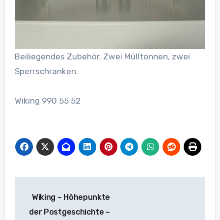
Beiliegendes Zubehör. Zwei Mülltonnen, zwei
Sperrschranken.
Wiking 990 55 52
Beitragsnavigation
Wiking – Höhepunkte
der Postgeschichte –