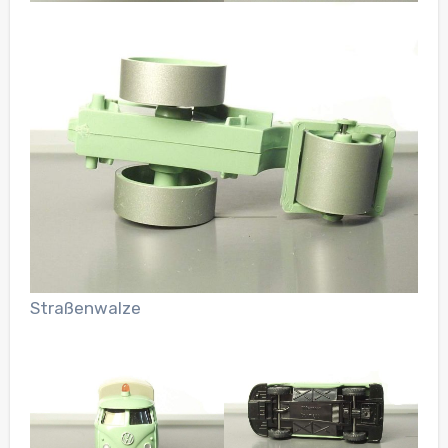
Straßenwalze