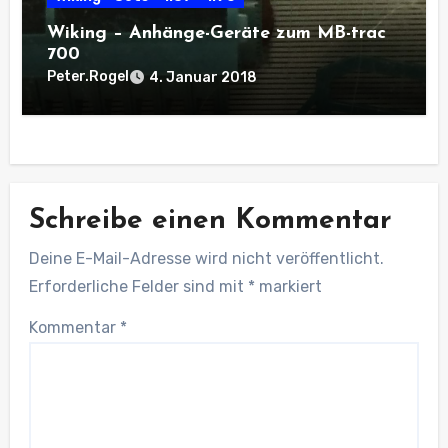
Wiking – Anhänge-Geräte zum MB-trac
700
Peter.Rogel
4. Januar 2018
Schreibe einen Kommentar
Deine E-Mail-Adresse wird nicht veröffentlicht.
Erforderliche Felder sind mit
*
markiert
Kommentar
*