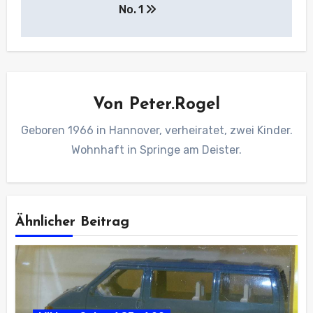
No. 1
Von
Peter.Rogel
Geboren 1966 in Hannover, verheiratet, zwei Kinder.
Wohnhaft in Springe am Deister.
Ähnlicher Beitrag