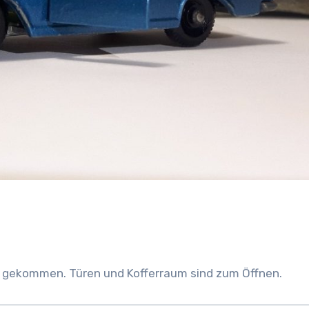
n gekommen. Türen und Kofferraum sind zum Öffnen.