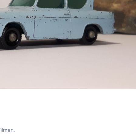
ilmen.