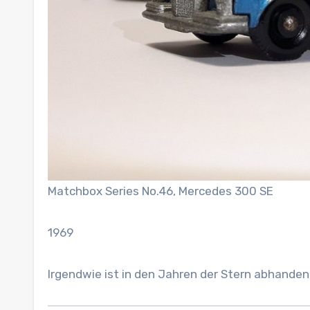
Matchbox Series No.46, Mercedes 300 SE
1969
Irgendwie ist in den Jahren der Stern abhande