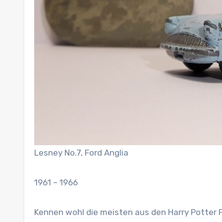
Lesney No.7, Ford Anglia
1961 – 1966
Kennen wohl die meisten aus den Harry Potter F