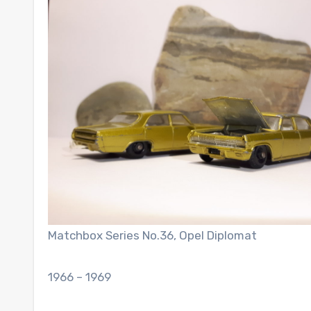
Matchbox Series No.36, Opel Diplomat
1966 – 1969