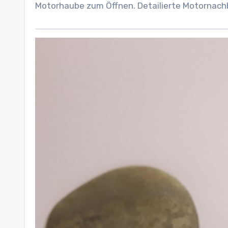
Motorhaube zum Öffnen. Detailierte Motornach