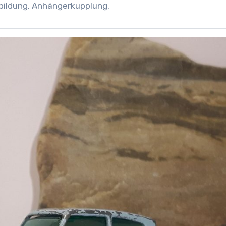
bildung. Anhängerkupplung.