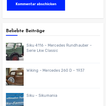
Beliebte Beiträge
Siku 4116 – Mercedes Rundhauber –
Serie Lkw Classic
Wiking – Mercedes 260 D – 1937
Siku – Sikumania