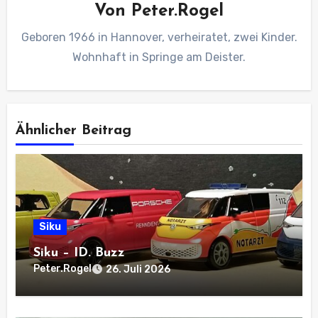
Von
Peter.Rogel
Geboren 1966 in Hannover, verheiratet, zwei Kinder.
Wohnhaft in Springe am Deister.
Ähnlicher Beitrag
Siku
Siku – ID. Buzz
Peter.Rogel
26. Juli 2026