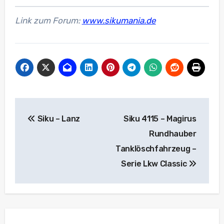
Link zum Forum:
www.sikumania.de
Beitragsnavigation
Siku – Lanz
Siku 4115 – Magirus
Rundhauber
Tanklöschfahrzeug –
Serie Lkw Classic