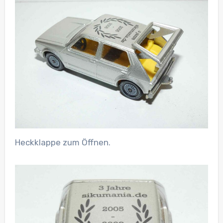
Heckklappe zum Öffnen.