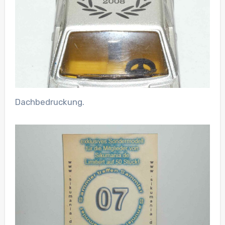
Dachbedruckung.