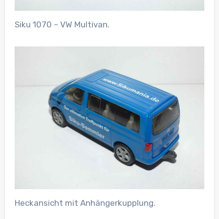
Siku 1070 – VW Multivan.
Heckansicht mit Anhängerkupplung.