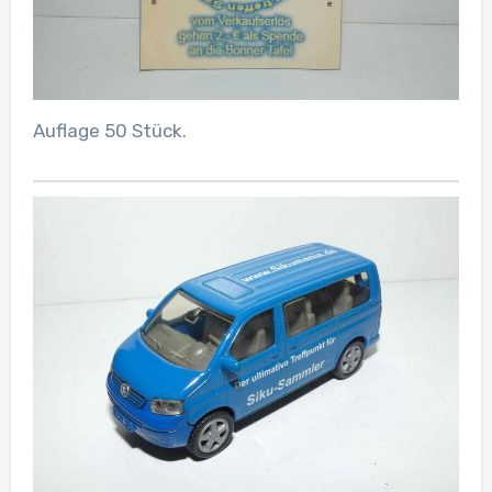
Auflage 50 Stück.