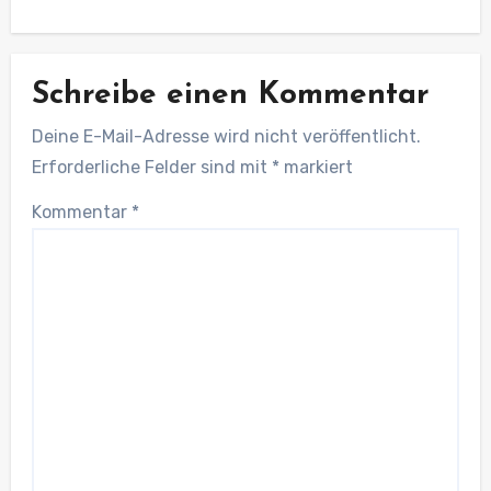
Schreibe einen Kommentar
Deine E-Mail-Adresse wird nicht veröffentlicht.
Erforderliche Felder sind mit
*
markiert
Kommentar
*