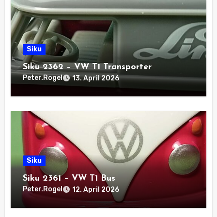
Siku
Siku 2362 – VW T1 Transporter
Peter.Rogel
13. April 2026
Siku
Siku 2361 – VW T1 Bus
Peter.Rogel
12. April 2026