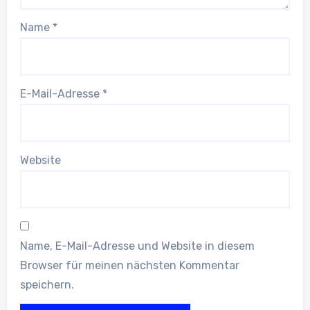
Name
*
E-Mail-Adresse
*
Website
Name, E-Mail-Adresse und Website in diesem
Browser für meinen nächsten Kommentar
speichern.