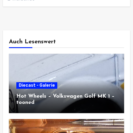
Auch Lesenswert
Diecast - Galerie
Hot Wheels – Volkswagen Golf MK 1 –
tooned