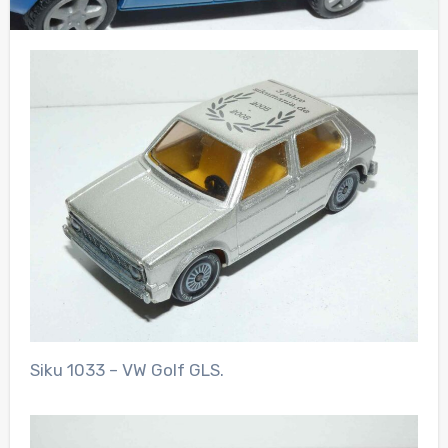
Siku 1033 – VW Golf GLS.