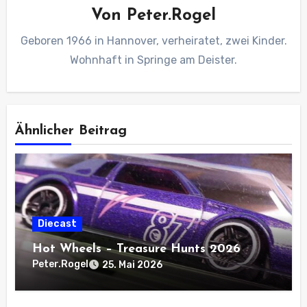
Von
Peter.Rogel
Geboren 1966 in Hannover, verheiratet, zwei Kinder.
Wohnhaft in Springe am Deister.
Ähnlicher Beitrag
Diecast
Hot Wheels – Treasure Hunts 2026
Peter.Rogel
25. Mai 2026