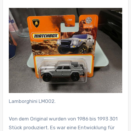
Lamborghini LM002.
Von dem Original wurden von 1986 bis 1993 301
Stück produziert. Es war eine Entwicklung für