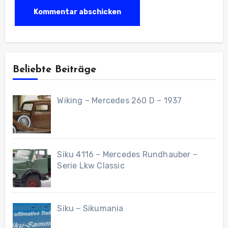
Beliebte Beiträge
Wiking – Mercedes 260 D – 1937
Siku 4116 – Mercedes Rundhauber –
Serie Lkw Classic
Siku – Sikumania