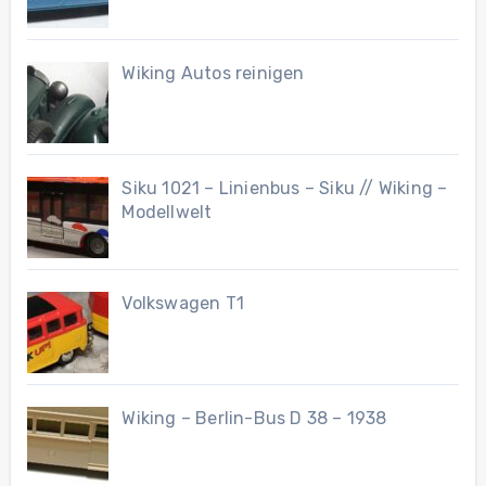
Wiking Autos reinigen
Siku 1021 – Linienbus – Siku // Wiking –
Modellwelt
Volkswagen T1
Wiking – Berlin-Bus D 38 – 1938