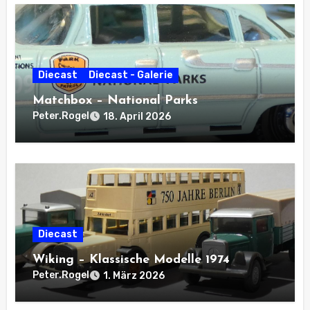
Diecast
Diecast - Galerie
Matchbox – National Parks
Peter.Rogel
18. April 2026
Diecast
Wiking – Klassische Modelle 1974
Peter.Rogel
1. März 2026