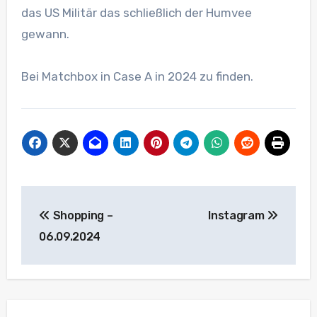
das US Militär das schließlich der Humvee
gewann.
Bei Matchbox in Case A in 2024 zu finden.
Beitragsnavigation
Shopping –
Instagram
06.09.2024