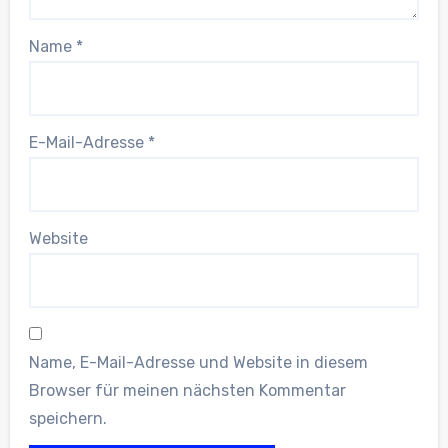
Name
*
E-Mail-Adresse
*
Website
Name, E-Mail-Adresse und Website in diesem
Browser für meinen nächsten Kommentar
speichern.