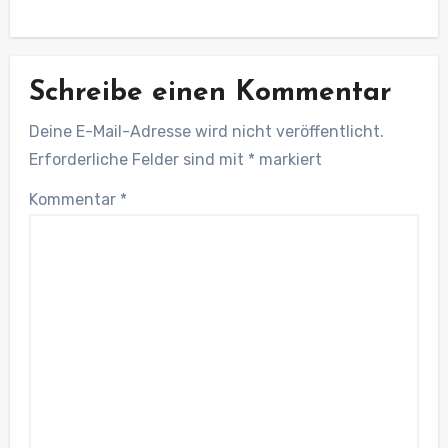
Schreibe einen Kommentar
Deine E-Mail-Adresse wird nicht veröffentlicht.
Erforderliche Felder sind mit
*
markiert
Kommentar
*