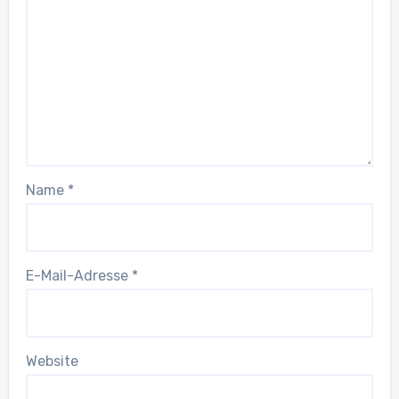
Name
*
E-Mail-Adresse
*
Website