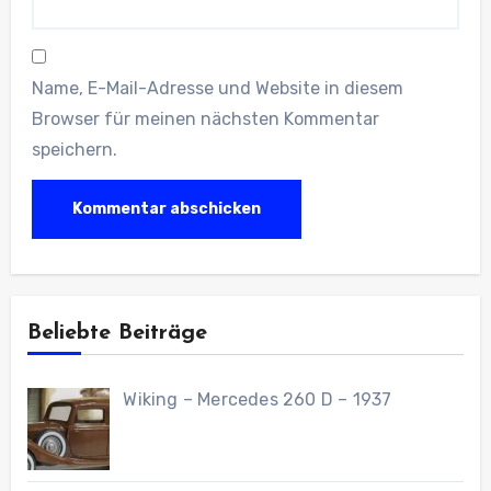
Name, E-Mail-Adresse und Website in diesem
Browser für meinen nächsten Kommentar
speichern.
Beliebte Beiträge
Wiking – Mercedes 260 D – 1937