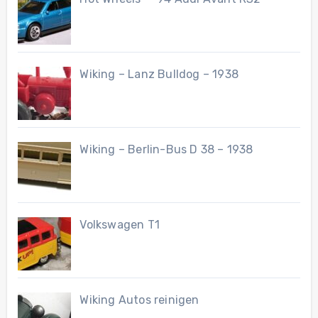
Wiking – Lanz Bulldog – 1938
Wiking – Berlin-Bus D 38 – 1938
Volkswagen T1
Wiking Autos reinigen