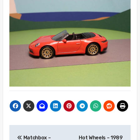
Beitragsnavigation
Matchbox –
Hot Wheels – 1989