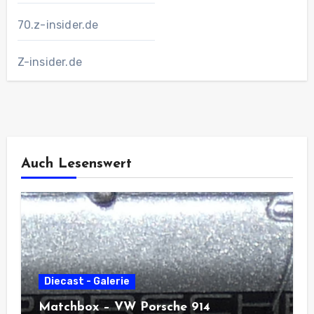
70.z-insider.de
Z-insider.de
Auch Lesenswert
Diecast - Galerie
Matchbox – VW Porsche 914