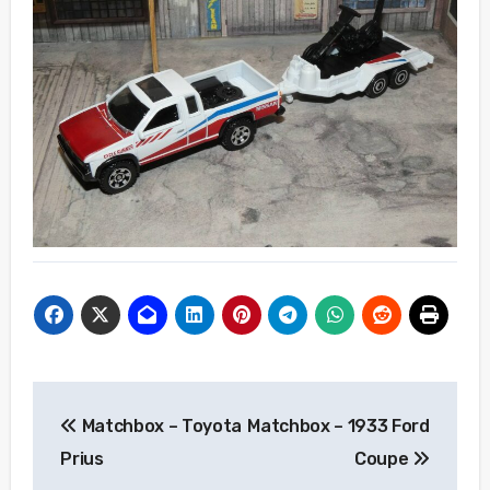
Beitragsnavigation
Matchbox – Toyota
Matchbox – 1933 Ford
Prius
Coupe