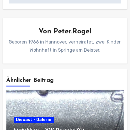
Von
Peter.Rogel
Geboren 1966 in Hannover, verheiratet, zwei Kinder.
Wohnhaft in Springe am Deister.
Ähnlicher Beitrag
Diecast - Galerie