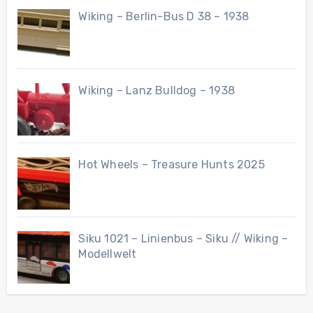
Wiking – Berlin-Bus D 38 – 1938
Wiking – Lanz Bulldog – 1938
Hot Wheels – Treasure Hunts 2025
Siku 1021 – Linienbus – Siku // Wiking –
Modellwelt