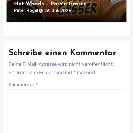
Hot Wheels – Pass´n Gasser
Peter.Rogel
26. Juli 2026
Schreibe einen Kommentar
Deine E-Mail-Adresse wird nicht veröffentlicht.
Erforderliche Felder sind mit
*
markiert
Kommentar
*