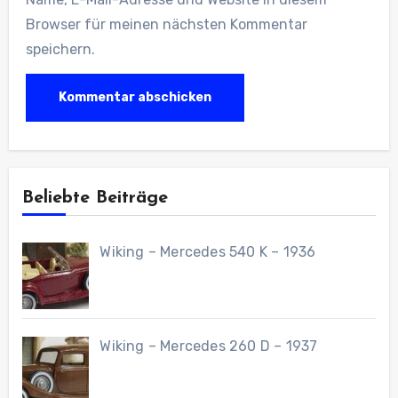
Browser für meinen nächsten Kommentar
speichern.
Beliebte Beiträge
Wiking – Mercedes 540 K – 1936
Wiking – Mercedes 260 D – 1937