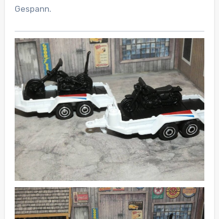
Gespann.