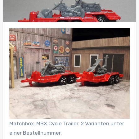
Matchbox. MBX Cycle Trailer. 2 Varianten unter
einer Bestellnummer.