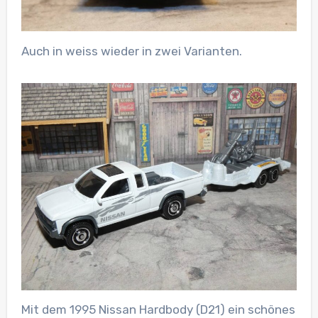
Auch in weiss wieder in zwei Varianten.
Mit dem 1995 Nissan Hardbody (D21) ein schönes