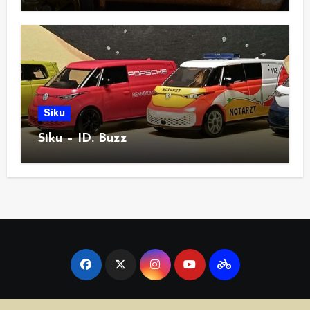
Siku
Siku – ID. Buzz