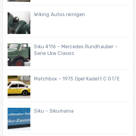
Wiking Autos reinigen
Siku 4116 – Mercedes Rundhauber –
Serie Lkw Classic
Matchbox – 1975 Opel Kadett C GT/E
Siku – Sikumania