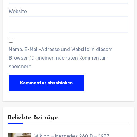
Website
Name, E-Mail-Adresse und Website in diesem
Browser für meinen nächsten Kommentar
speichern.
Beliebte Beiträge
Wiking – Mercedes 260 D – 1937