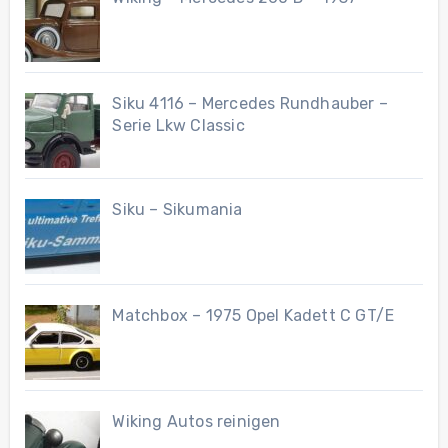
Siku 4116 – Mercedes Rundhauber –
Serie Lkw Classic
Siku – Sikumania
Matchbox – 1975 Opel Kadett C GT/E
Wiking Autos reinigen