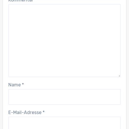
Name
*
E-Mail-Adresse
*