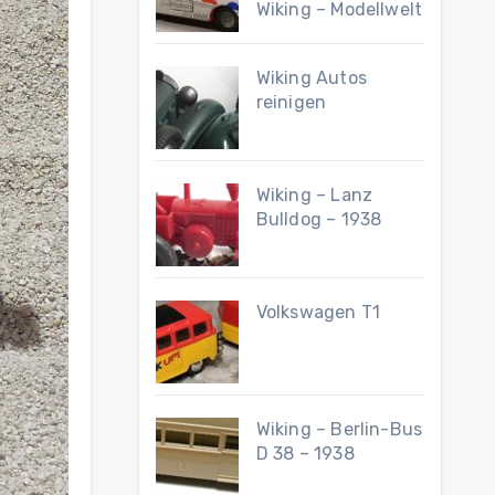
Wiking – Modellwelt
Wiking Autos
reinigen
Wiking – Lanz
Bulldog – 1938
Volkswagen T1
Wiking – Berlin-Bus
D 38 – 1938