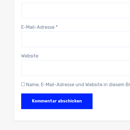
E-Mail-Adresse
*
Website
Name, E-Mail-Adresse und Website in diesem 