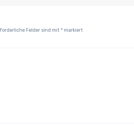
forderliche Felder sind mit
*
markiert