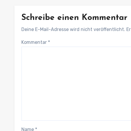
Schreibe einen Kommentar
Deine E-Mail-Adresse wird nicht veröffentlicht.
Er
Kommentar
*
Name
*