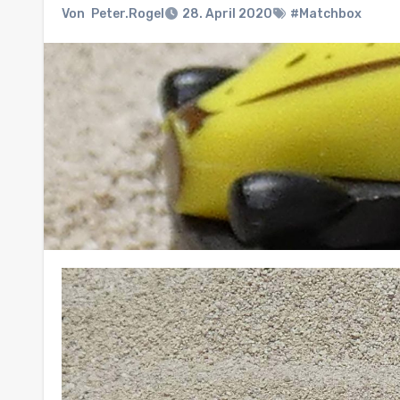
Von
Peter.Rogel
28. April 2020
#Matchbox