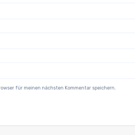
Browser für meinen nächsten Kommentar speichern.