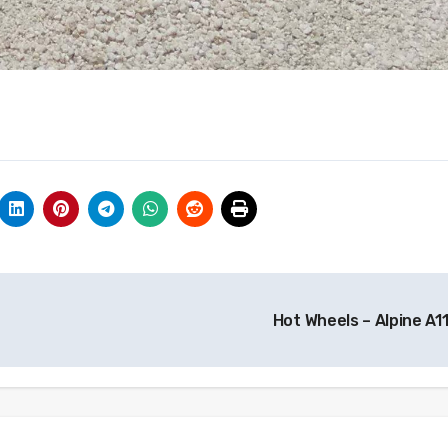
Hot Wheels – Alpine A1