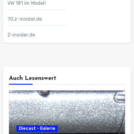
VW 181 im Modell
70.z-insider.de
Z-insider.de
Auch Lesenswert
Diecast - Galerie