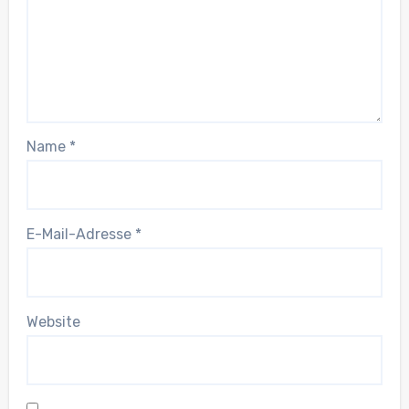
Name
*
E-Mail-Adresse
*
Website