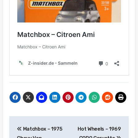
Beitragsnavigation
Matchbox – 1975
Hot Wheels – 1969