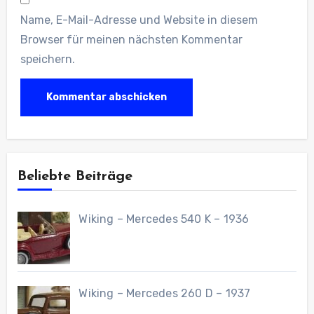
Name, E-Mail-Adresse und Website in diesem
Browser für meinen nächsten Kommentar
speichern.
Beliebte Beiträge
Wiking – Mercedes 540 K – 1936
Wiking – Mercedes 260 D – 1937