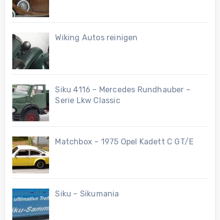
Wiking Autos reinigen
Siku 4116 – Mercedes Rundhauber –
Serie Lkw Classic
Matchbox – 1975 Opel Kadett C GT/E
Siku – Sikumania