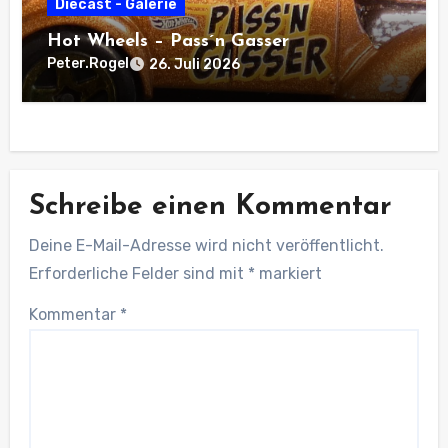
Diecast - Galerie
Hot Wheels – Pass´n Gasser
Peter.Rogel
26. Juli 2026
Schreibe einen Kommentar
Deine E-Mail-Adresse wird nicht veröffentlicht.
Erforderliche Felder sind mit
*
markiert
Kommentar
*