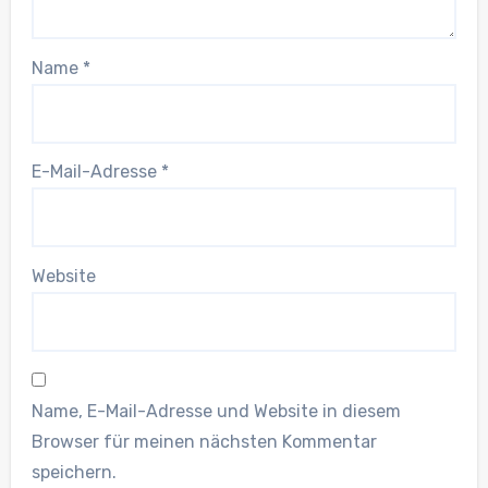
Name
*
E-Mail-Adresse
*
Website
Name, E-Mail-Adresse und Website in diesem
Browser für meinen nächsten Kommentar
speichern.