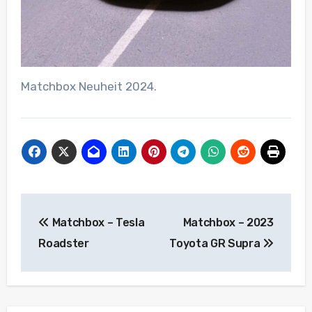
Matchbox Neuheit 2024.
Beitragsnavigation
Matchbox – Tesla
Matchbox – 2023
Roadster
Toyota GR Supra