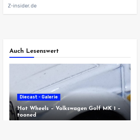
Z-insider.de
Auch Lesenswert
Diecast - Galerie
Hot Wheels – Volkswagen Golf MK 1 –
tooned