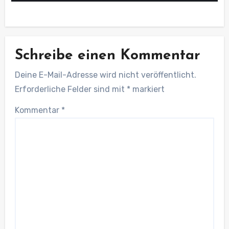
Schreibe einen Kommentar
Deine E-Mail-Adresse wird nicht veröffentlicht.
Erforderliche Felder sind mit
*
markiert
Kommentar
*