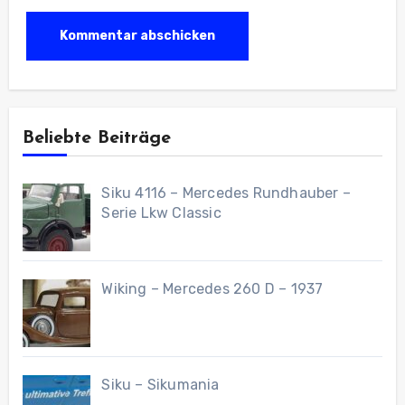
Beliebte Beiträge
Siku 4116 – Mercedes Rundhauber –
Serie Lkw Classic
Wiking – Mercedes 260 D – 1937
Siku – Sikumania