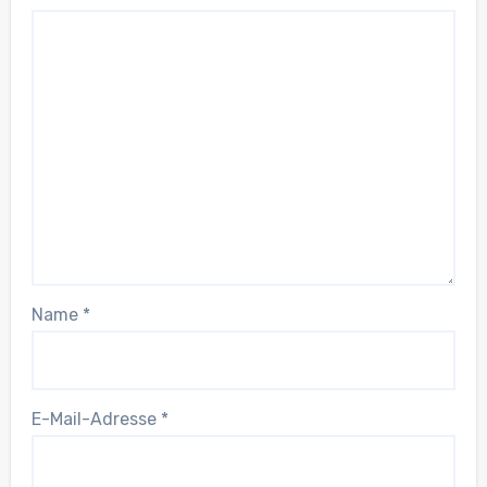
Name
*
E-Mail-Adresse
*