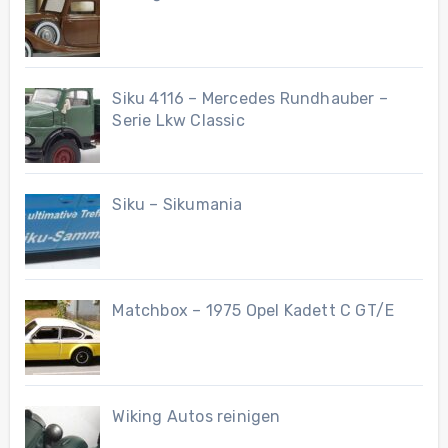
Siku 4116 – Mercedes Rundhauber –
Serie Lkw Classic
Siku – Sikumania
Matchbox – 1975 Opel Kadett C GT/E
Wiking Autos reinigen