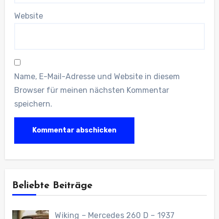
Website
Name, E-Mail-Adresse und Website in diesem
Browser für meinen nächsten Kommentar
speichern.
Beliebte Beiträge
Wiking – Mercedes 260 D – 1937