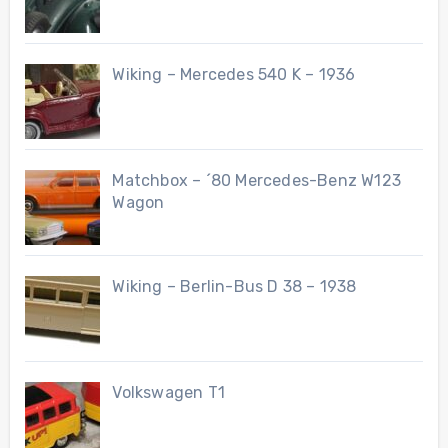
Wiking – Mercedes 540 K – 1936
Matchbox – ´80 Mercedes-Benz W123
Wagon
Wiking – Berlin-Bus D 38 – 1938
Volkswagen T1