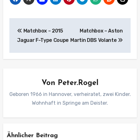
Beitragsnavigation
Matchbox – 2015
Matchbox – Aston
Jaguar F-Type Coupe
Martin DBS Volante
Von
Peter.Rogel
Geboren 1966 in Hannover, verheiratet, zwei Kinder.
Wohnhaft in Springe am Deister.
Ähnlicher Beitrag