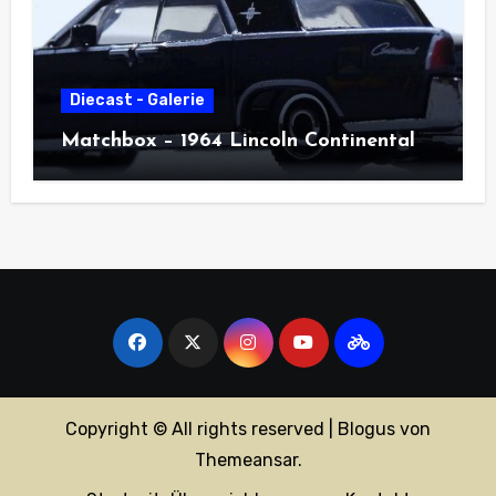
Diecast - Galerie
Matchbox – 1964 Lincoln Continental
Copyright © All rights reserved
|
Blogus
von
Themeansar
.