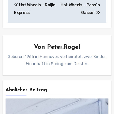
Hot Wheels – Raijin
Hot Wheels – Pass´n
Express
Gasser
Von
Peter.Rogel
Geboren 1966 in Hannover, verheiratet, zwei Kinder.
Wohnhaft in Springe am Deister.
Ähnlicher Beitrag