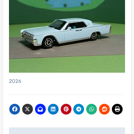
2026
Beitragsnavigation