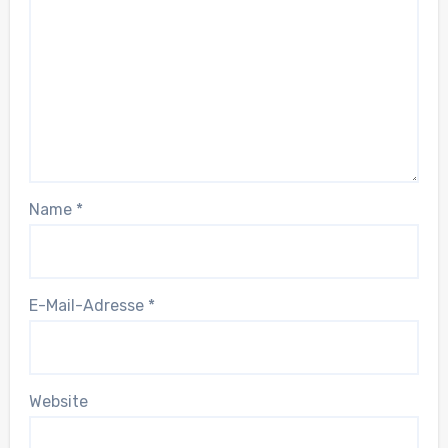
Name
*
E-Mail-Adresse
*
Website