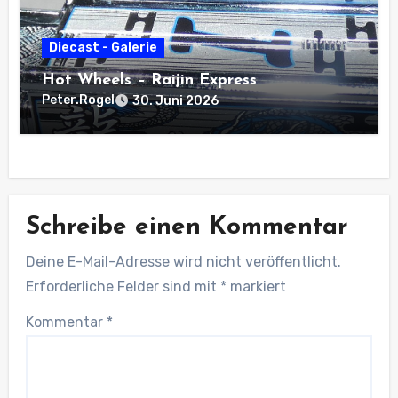
Diecast - Galerie
Hot Wheels – Raijin Express
Peter.Rogel
30. Juni 2026
Schreibe einen Kommentar
Deine E-Mail-Adresse wird nicht veröffentlicht.
Erforderliche Felder sind mit
*
markiert
Kommentar
*