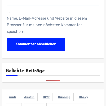
Name, E-Mail-Adresse und Website in diesem
Browser für meinen nächsten Kommentar
speichern.
Beliebte Beiträge
Audi
Austin
BMW
Büssing
Chevy