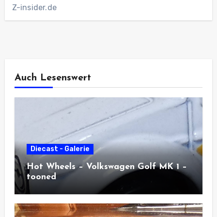
Z-insider.de
Auch Lesenswert
Diecast - Galerie
Hot Wheels – Volkswagen Golf MK 1 –
tooned