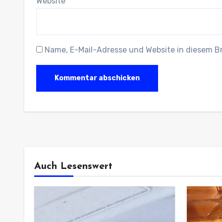
Website
Name, E-Mail-Adresse und Website in diesem 
Auch Lesenswert