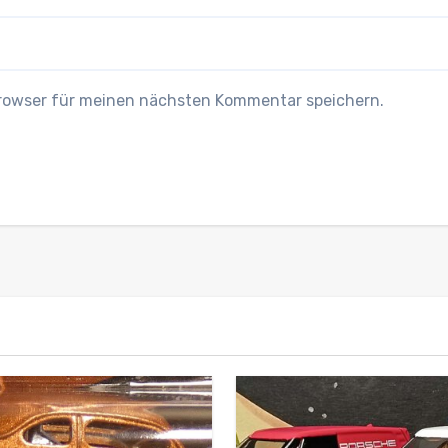
Browser für meinen nächsten Kommentar speichern.