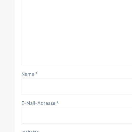
Name
*
E-Mail-Adresse
*