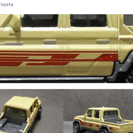
Toyota