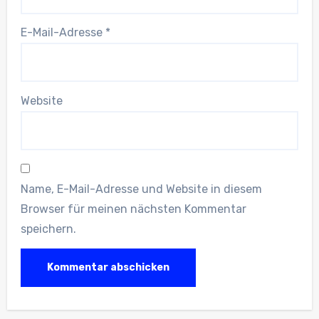
E-Mail-Adresse
*
Website
Name, E-Mail-Adresse und Website in diesem
Browser für meinen nächsten Kommentar
speichern.