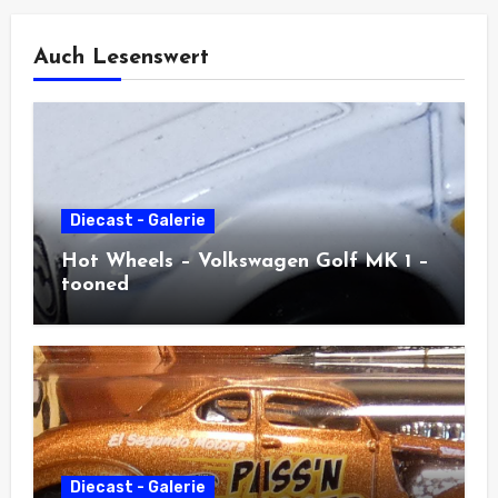
Auch Lesenswert
Diecast - Galerie
Hot Wheels – Volkswagen Golf MK 1 –
tooned
Diecast - Galerie