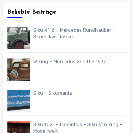
Beliebte Beiträge
Siku 4116 – Mercedes Rundhauber –
Serie Lkw Classic
Wiking – Mercedes 260 D – 1937
Siku – Sikumania
Siku 1021 – Linienbus – Siku // Wiking –
Modellwelt