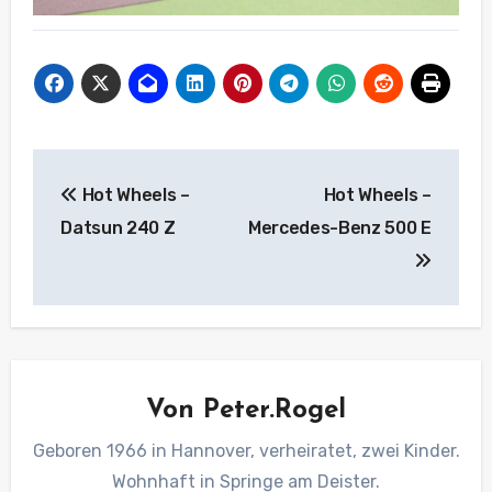
Beitragsnavigation
Hot Wheels –
Hot Wheels –
Datsun 240 Z
Mercedes-Benz 500 E
Von
Peter.Rogel
Geboren 1966 in Hannover, verheiratet, zwei Kinder.
Wohnhaft in Springe am Deister.