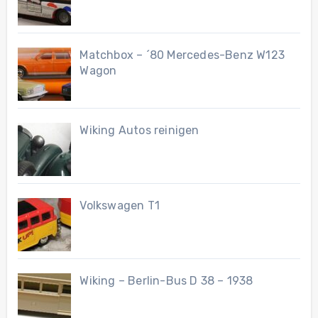
Matchbox – ´80 Mercedes-Benz W123
Wagon
Wiking Autos reinigen
Volkswagen T1
Wiking – Berlin-Bus D 38 – 1938