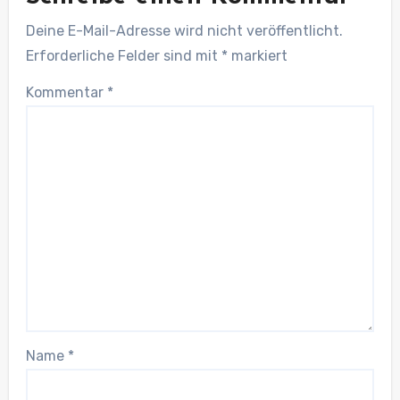
Deine E-Mail-Adresse wird nicht veröffentlicht.
Erforderliche Felder sind mit
*
markiert
Kommentar
*
Name
*