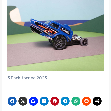
5 Pack tooned 2025