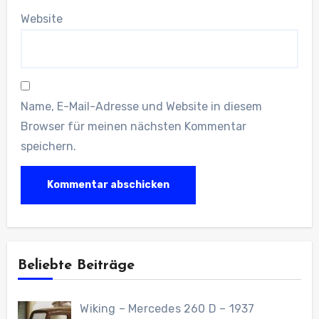
Website
Name, E-Mail-Adresse und Website in diesem
Browser für meinen nächsten Kommentar
speichern.
Beliebte Beiträge
Wiking – Mercedes 260 D – 1937