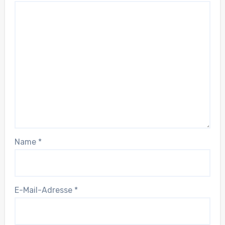
Name
*
E-Mail-Adresse
*