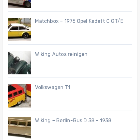
Matchbox – 1975 Opel Kadett C GT/E
Wiking Autos reinigen
Volkswagen T1
Wiking – Berlin-Bus D 38 – 1938