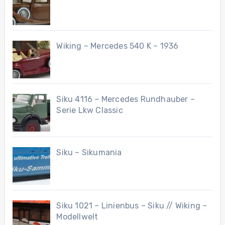
Wiking – Mercedes 540 K – 1936
Siku 4116 – Mercedes Rundhauber –
Serie Lkw Classic
Siku – Sikumania
Siku 1021 – Linienbus – Siku // Wiking –
Modellwelt