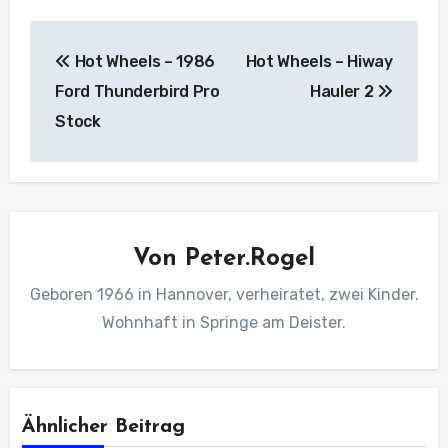
Beitragsnavigation
Hot Wheels – 1986
Hot Wheels – Hiway
Ford Thunderbird Pro
Hauler 2
Stock
Von
Peter.Rogel
Geboren 1966 in Hannover, verheiratet, zwei Kinder.
Wohnhaft in Springe am Deister.
Ähnlicher Beitrag