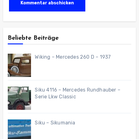
Beliebte Beiträge
Wiking – Mercedes 260 D – 1937
Siku 4116 – Mercedes Rundhauber –
Serie Lkw Classic
Siku – Sikumania