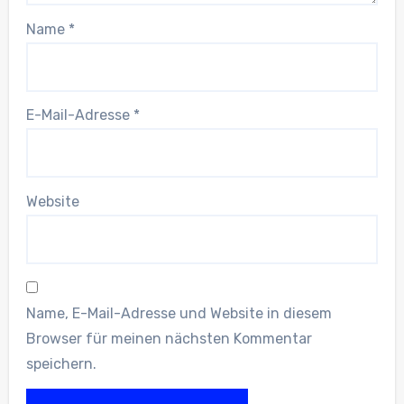
Name
*
E-Mail-Adresse
*
Website
Name, E-Mail-Adresse und Website in diesem
Browser für meinen nächsten Kommentar
speichern.