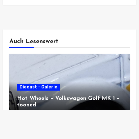
Auch Lesenswert
Diecast - Galerie
Hot Wheels – Volkswagen Golf MK 1 –
tooned