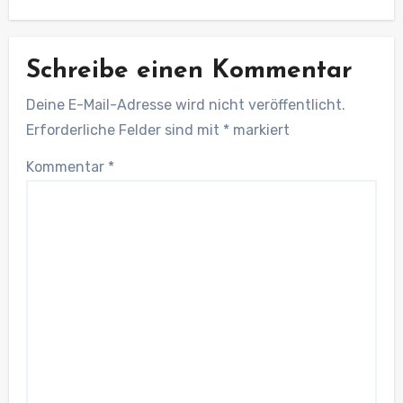
Schreibe einen Kommentar
Deine E-Mail-Adresse wird nicht veröffentlicht.
Erforderliche Felder sind mit
*
markiert
Kommentar
*