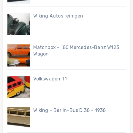
Wiking Autos reinigen
Matchbox – ´80 Mercedes-Benz W123
Wagon
Volkswagen T1
Wiking – Berlin-Bus D 38 – 1938