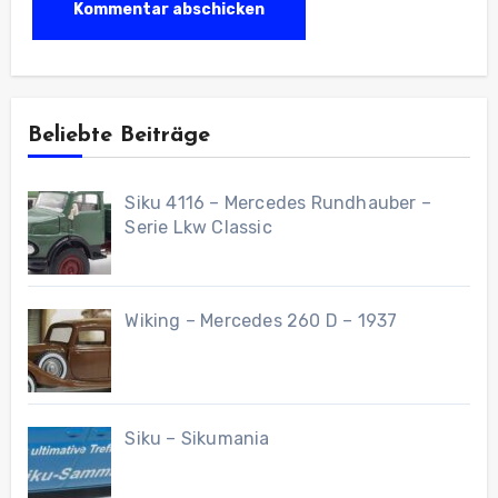
Beliebte Beiträge
Siku 4116 – Mercedes Rundhauber –
Serie Lkw Classic
Wiking – Mercedes 260 D – 1937
Siku – Sikumania