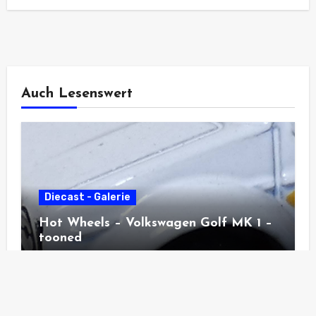
Auch Lesenswert
Diecast - Galerie
Hot Wheels – Volkswagen Golf MK 1 –
tooned