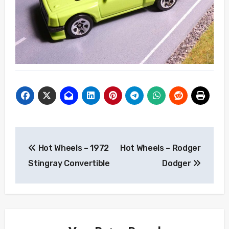
Beitragsnavigation
Hot Wheels – 1972
Hot Wheels – Rodger
Stingray Convertible
Dodger