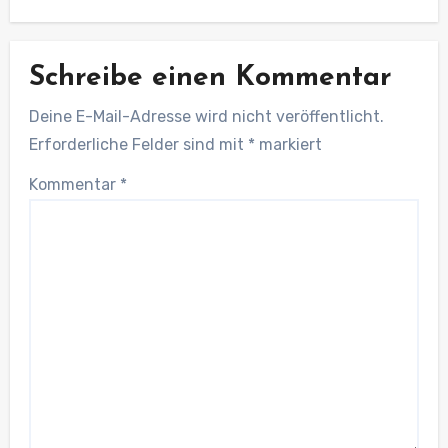
Schreibe einen Kommentar
Deine E-Mail-Adresse wird nicht veröffentlicht.
Erforderliche Felder sind mit
*
markiert
Kommentar
*