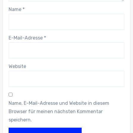
Name
*
E-Mail-Adresse
*
Website
Name, E-Mail-Adresse und Website in diesem
Browser für meinen nächsten Kommentar
speichern.