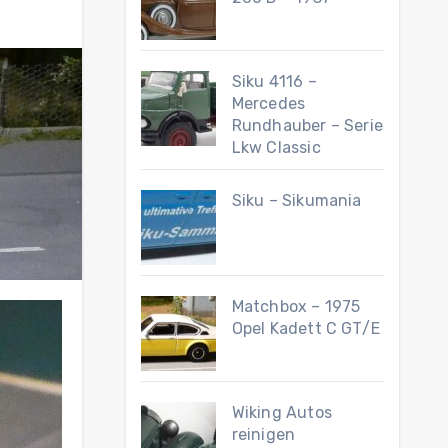
Siku 4116 –
Mercedes
Rundhauber – Serie
Lkw Classic
Siku – Sikumania
Matchbox – 1975
Opel Kadett C GT/E
Wiking Autos
reinigen