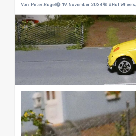
Von
Peter.Rogel
19. November 2024
#Hot Wheels