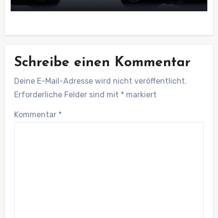
Schreibe einen Kommentar
Deine E-Mail-Adresse wird nicht veröffentlicht.
Erforderliche Felder sind mit
*
markiert
Kommentar
*