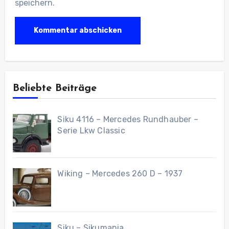
speichern.
Beliebte Beiträge
Siku 4116 – Mercedes Rundhauber –
Serie Lkw Classic
Wiking – Mercedes 260 D – 1937
Siku – Sikumania