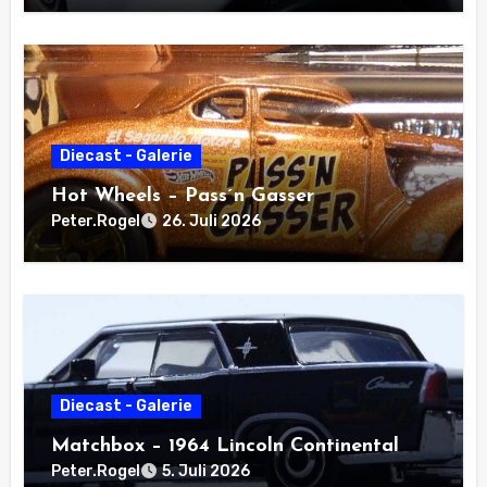
Diecast - Galerie
Hot Wheels – Pass´n Gasser
Peter.Rogel
26. Juli 2026
Diecast - Galerie
Matchbox – 1964 Lincoln Continental
Peter.Rogel
5. Juli 2026