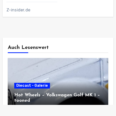
Z-insider.de
Auch Lesenswert
Diecast - Galerie
Hot Wheels – Volkswagen Golf MK 1 –
tooned