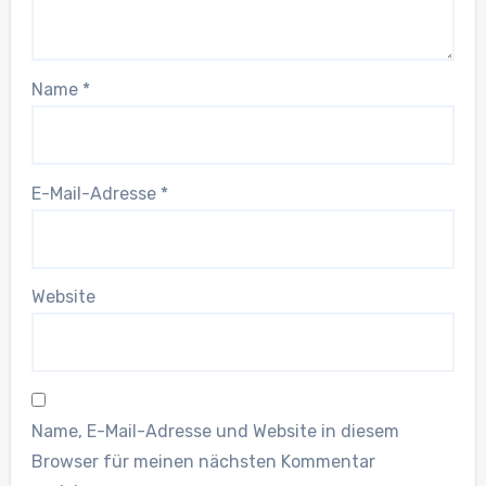
Name
*
E-Mail-Adresse
*
Website
Name, E-Mail-Adresse und Website in diesem
Browser für meinen nächsten Kommentar