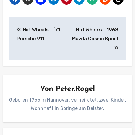
Beitragsnavigation
Hot Wheels – ´71
Hot Wheels – 1968
Porsche 911
Mazda Cosmo Sport
Von
Peter.Rogel
Geboren 1966 in Hannover, verheiratet, zwei Kinder.
Wohnhaft in Springe am Deister.