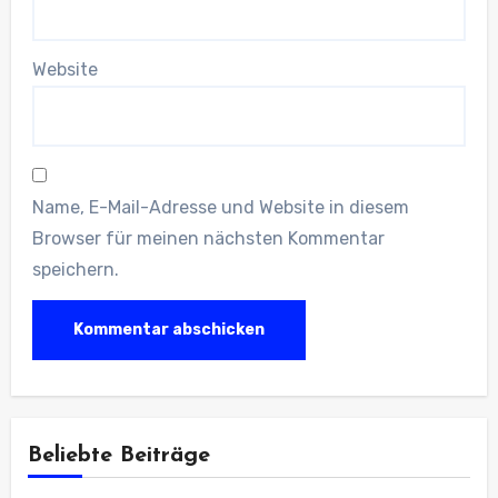
Website
Name, E-Mail-Adresse und Website in diesem
Browser für meinen nächsten Kommentar
speichern.
Beliebte Beiträge