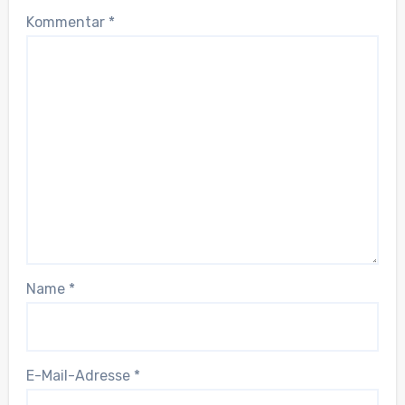
Kommentar
*
Name
*
E-Mail-Adresse
*