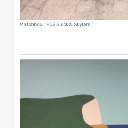
Matchbox. 1953 Buick® Skylark™.