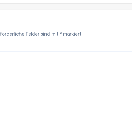
forderliche Felder sind mit
*
markiert