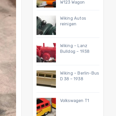
W123 Wagon
Wiking Autos
reinigen
Wiking – Lanz
Bulldog – 1938
Wiking – Berlin-Bus
D 38 – 1938
Volkswagen T1