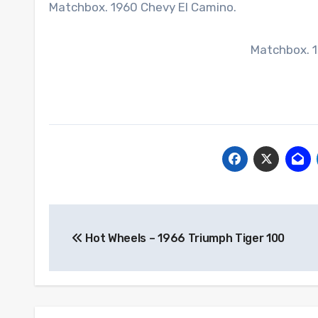
Matchbox. 1960 Chevy El Camino.
Matchbox. 
Beitragsnavigation
Hot Wheels – 1966 Triumph Tiger 100