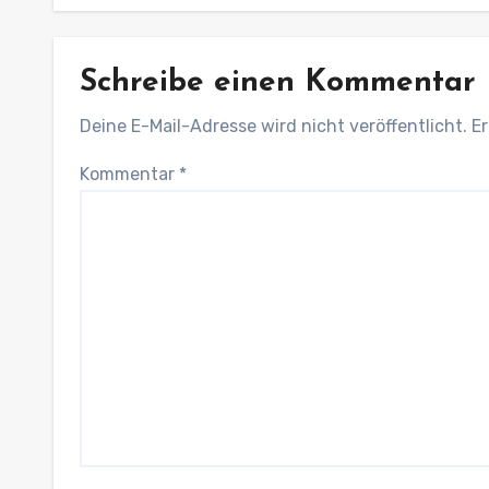
Schreibe einen Kommentar
Deine E-Mail-Adresse wird nicht veröffentlicht.
Er
Kommentar
*