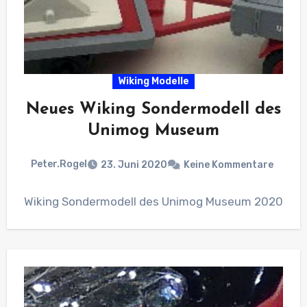
Wiking Modelle
Neues Wiking Sondermodell des
Unimog Museum
Peter.Rogel
23. Juni 2020
Keine Kommentare
Wiking Sondermodell des Unimog Museum 2020