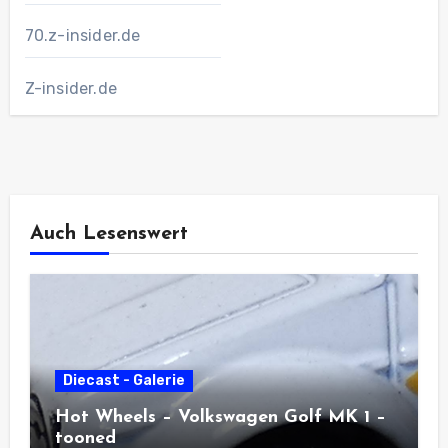
70.z-insider.de
Z-insider.de
Auch Lesenswert
Diecast - Galerie
Hot Wheels – Volkswagen Golf MK 1 –
tooned