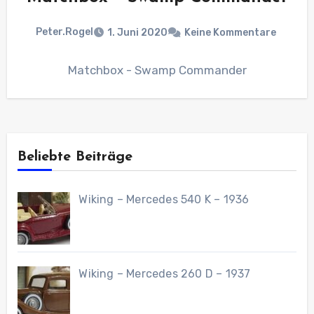
Peter.Rogel
1. Juni 2020
Keine Kommentare
Matchbox - Swamp Commander
Beliebte Beiträge
Wiking – Mercedes 540 K – 1936
Wiking – Mercedes 260 D – 1937