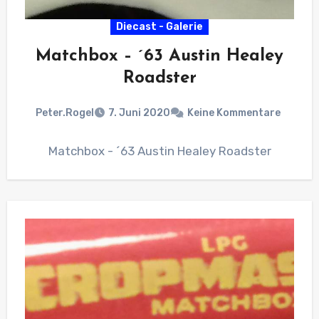
Diecast - Galerie
Matchbox – ´63 Austin Healey
Roadster
Peter.Rogel
7. Juni 2020
Keine Kommentare
Matchbox - ´63 Austin Healey Roadster