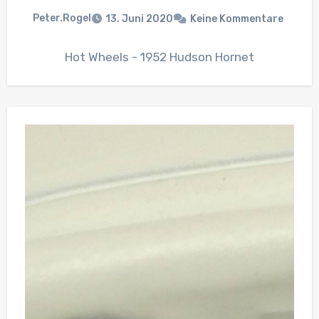
Peter.Rogel
13. Juni 2020
Keine Kommentare
Hot Wheels - 1952 Hudson Hornet