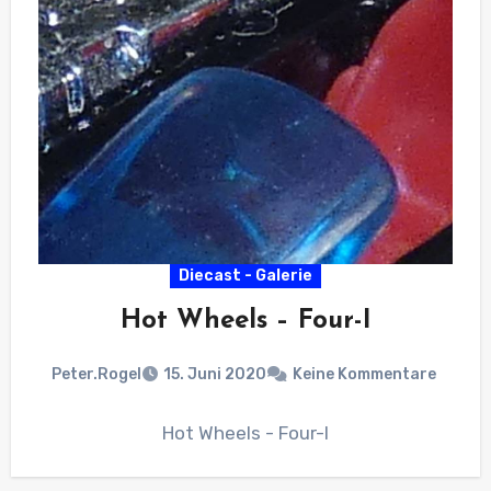
Diecast - Galerie
Hot Wheels – Four-I
Peter.Rogel
15. Juni 2020
Keine Kommentare
Hot Wheels - Four-I