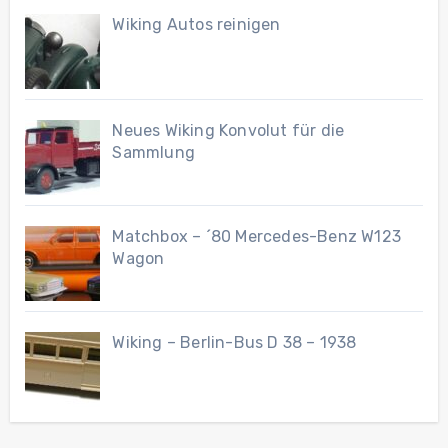
Wiking Autos reinigen
Neues Wiking Konvolut für die
Sammlung
Matchbox – ´80 Mercedes-Benz W123
Wagon
Wiking – Berlin-Bus D 38 – 1938