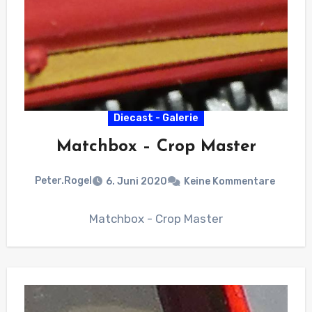
Diecast - Galerie
Matchbox – Crop Master
Peter.Rogel
6. Juni 2020
Keine Kommentare
Matchbox - Crop Master