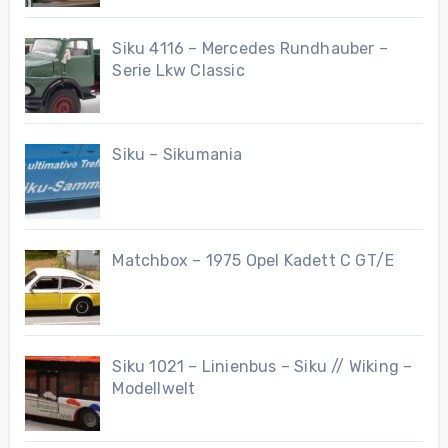
Siku 4116 – Mercedes Rundhauber –
Serie Lkw Classic
Siku – Sikumania
Matchbox – 1975 Opel Kadett C GT/E
Siku 1021 – Linienbus – Siku // Wiking –
Modellwelt