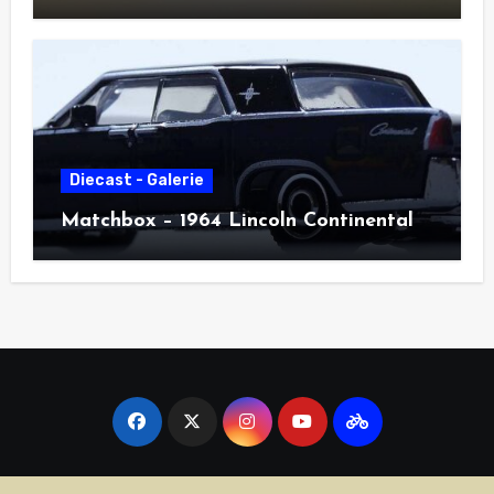
Diecast - Galerie
Matchbox – 1964 Lincoln Continental