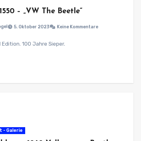
 1550 – „VW The Beetle“
ogel
5. Oktober 2023
Keine Kommentare
 Edition. 100 Jahre Sieper.
 - Galerie