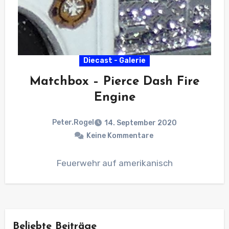
Diecast - Galerie
Matchbox – Pierce Dash Fire
Engine
Peter.Rogel
14. September 2020
Keine Kommentare
Feuerwehr auf amerikanisch
Beliebte Beiträge