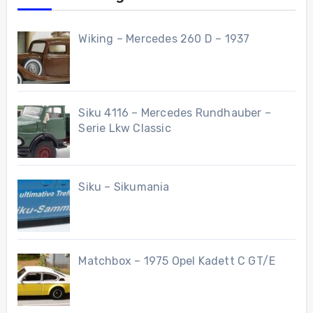
Wiking – Mercedes 260 D – 1937
Siku 4116 – Mercedes Rundhauber –
Serie Lkw Classic
Siku – Sikumania
Matchbox – 1975 Opel Kadett C GT/E