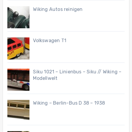
Wiking Autos reinigen
Volkswagen T1
Siku 1021 – Linienbus – Siku // Wiking –
Modellwelt
Wiking – Berlin-Bus D 38 – 1938