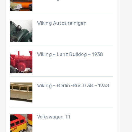
Wiking Autos reinigen
Wiking – Lanz Bulldog – 1938
Wiking – Berlin-Bus D 38 – 1938
Volkswagen T1