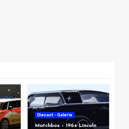
Diecast - Galerie
Matchbox – 1964 Lincoln