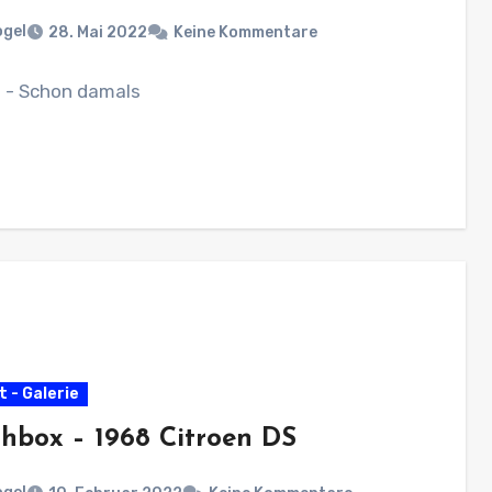
ogel
28. Mai 2022
Keine Kommentare
 - Schon damals
 - Galerie
hbox – 1968 Citroen DS