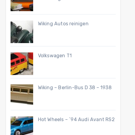
Wiking Autos reinigen
Volkswagen T1
Wiking – Berlin-Bus D 38 – 1938
Hot Wheels – ´94 Audi Avant RS2