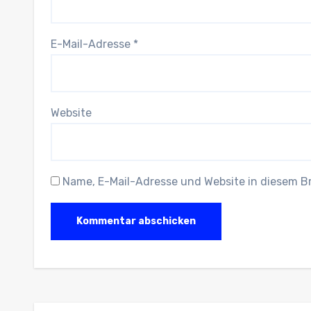
E-Mail-Adresse
*
Website
Name, E-Mail-Adresse und Website in diesem 