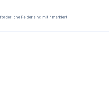
forderliche Felder sind mit
*
markiert