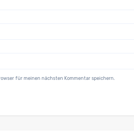
Browser für meinen nächsten Kommentar speichern.