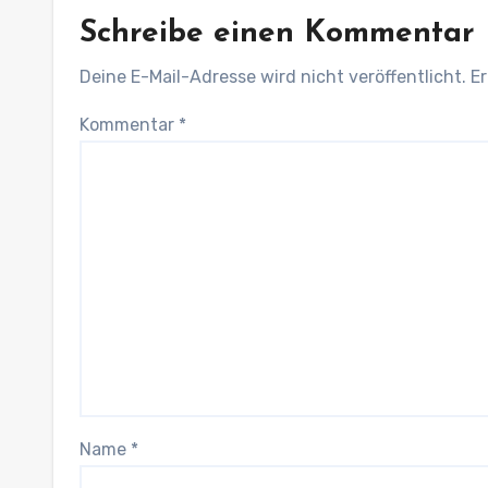
Schreibe einen Kommentar
Deine E-Mail-Adresse wird nicht veröffentlicht.
Er
Kommentar
*
Name
*